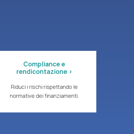
Compliance e
rendicontazione >
Riduci i rischi rispettando le
normative dei finanziamenti.