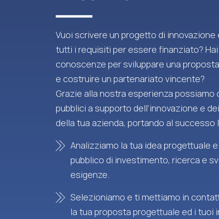
Vuoi scrivere un progetto di innovazione
tutti i requisiti per essere finanziato? Hai
conoscenze per sviluppare una proposta
e costruire un partenariato vincente?
Grazie alla nostra esperienza possiamo o
pubblici a supporto dell’innovazione e de
della tua azienda, portando al successo l
Analizziamo la tua idea progettuale e
pubblico di investimento, ricerca e sv
esigenze.
Selezioniamo e ti mettiamo in contatt
la tua proposta progettuale ed i tuoi 