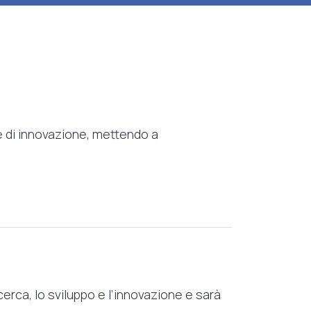
ze di innovazione, mettendo a
erca, lo sviluppo e l’innovazione e sarà