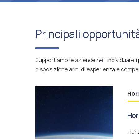
Principali opportunit
Supportiamo le aziende nell’individuare i
disposizione anni di esperienza e compe
Hor
Hor
Hori