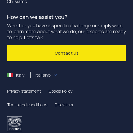
Chi siamo
How can we assist you?
Whether you have a specific challenge or simply want
to learn more about what we do, our experts are ready
to help. Let's talk!
Contact us
Italy
Italiano
Privacy statement
Cookie Policy
Terms and conditions
Disclaimer