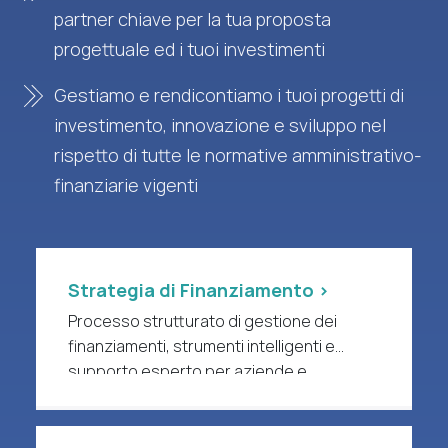
partner chiave per la tua proposta
progettuale ed i tuoi investimenti
Gestiamo e rendicontiamo i tuoi progetti di
investimento, innovazione e sviluppo nel
rispetto di tutte le normative amministrativo-
finanziarie vigenti
Strategia di Finanziamento >
Processo strutturato di gestione dei
finanziamenti, strumenti intelligenti e
supporto esperto per aziende e
organizzazioni di ricerca a forte intensità
di R&S