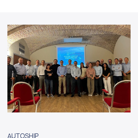
AUTOSHIP