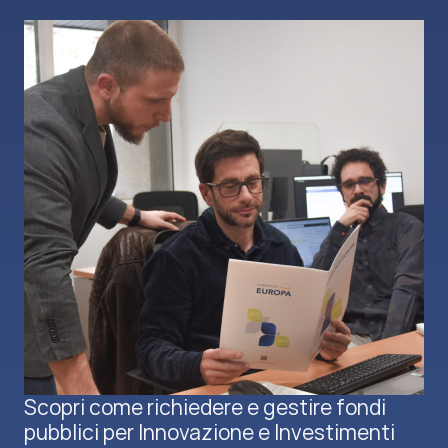
Scopri come richiedere e gestire fondi
pubblici per Innovazione e Investimenti