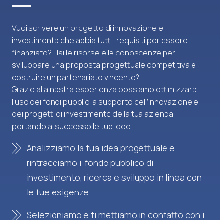
Vuoi scrivere un progetto di innovazione e
investimento che abbia tutti i requisiti per essere
finanziato? Hai le risorse e le conoscenze per
sviluppare una proposta progettuale competitiva e
costruire un partenariato vincente?
Grazie alla nostra esperienza possiamo ottimizzare
l’uso dei fondi pubblici a supporto dell’innovazione e
dei progetti di investimento della tua azienda,
portando al successo le tue idee.
Analizziamo la tua idea progettuale e
rintracciamo il fondo pubblico di
investimento, ricerca e sviluppo in linea con
le tue esigenze.
Selezioniamo e ti mettiamo in contatto con i