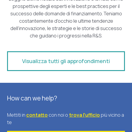
prospettive degli esperti e le best practices per il
successo delle domande di finanziamento. Teniamo
costantemente d’occhio le ultime tendenze
dell’innovazione, le strategie e le storie di successo
che guidano i progressi nella R&S.
Visualizza tutti gli approfondimenti
How can we help?
Mettiti in
contatto
con noi o
trova l’ufficio
più vicino a
te