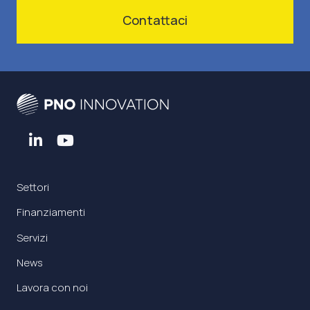
Contattaci
Settori
Finanziamenti
Servizi
News
Lavora con noi