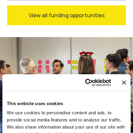
View all funding opportunities
This website uses cookies
We use cookies to personalise content and ads, to
provide social media features and to analyse our traffic.
We also share information about your use of our site with