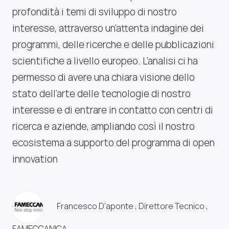
profondità i temi di sviluppo di nostro
interesse, attraverso un’attenta indagine dei
programmi, delle ricerche e delle pubblicazioni
scientifiche a livello europeo. L’analisi ci ha
permesso di avere una chiara visione dello
stato dell’arte delle tecnologie di nostro
interesse e di entrare in contatto con centri di
ricerca e aziende, ampliando così il nostro
ecosistema a supporto del programma di open
innovation
Francesco D’aponte , Direttore Tecnico ,
FAMECCANICA