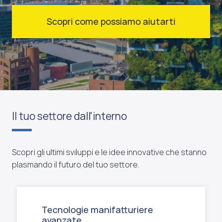
Scopri come possiamo aiutarti
Il tuo settore dall'interno
Scopri gli ultimi sviluppi e le idee innovative che stanno
plasmando il futuro del tuo settore.
Tecnologie manifatturiere
avanzate