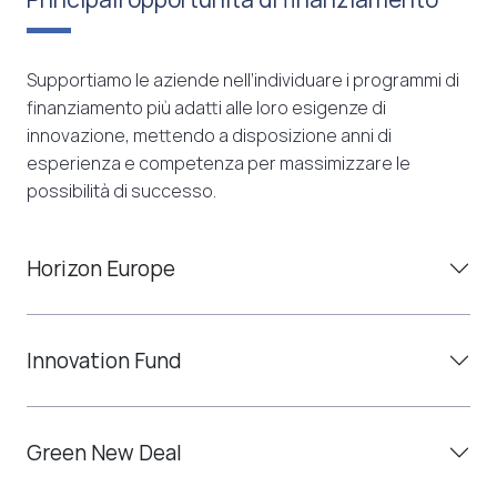
Supportiamo le aziende nell’individuare i programmi di
finanziamento più adatti alle loro esigenze di
innovazione, mettendo a disposizione anni di
esperienza e competenza per massimizzare le
possibilità di successo.
Horizon Europe
Innovation Fund
Green New Deal