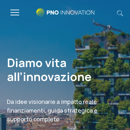
Diamo vita
all’innovazione
Da idee visionarie a impatto reale:
finanziamenti, guida strategica e
supporto completo