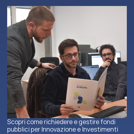
Scopri come richiedere e gestire fondi
pubblici per Innovazione e Investimenti