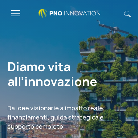
Diamo vita
all’innovazione
Da idee visionarie a impatto reale:
finanziamenti, guida strategica e
supporto completo