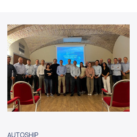
AUTOSHIP