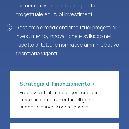
partner chiave per la tua proposta
progettuale ed i tuoi investimenti
Gestiamo e rendicontiamo i tuoi progetti di
investimento, innovazione e sviluppo nel
rispetto di tutte le normative amministrativo-
finanziarie vigenti
Strategia di Finanziamento >
Processo strutturato di gestione dei
finanziamenti, strumenti intelligenti e
supporto esperto per aziende e
organizzazioni di ricerca a forte intensità
di R&S