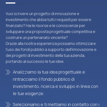
Vuoi scrivere un progetto di innovazione e
investimento che abbia tutti i requisiti per essere
finanziato? Hai le risorse e le conoscenze per
sviluppare una proposta progettuale competitiva e
costruire un partenariato vincente?
Grazie alla nostra esperienza possiamo ottimizzare
l’uso dei fondi pubblici a supporto dell’innovazione e
dei progetti di investimento della tua azienda,
portando al successo le tue idee.
Analizziamo la tua idea progettuale e
rintracciamo il fondo pubblico di
investimento, ricerca e sviluppo in linea con
le tue esigenze.
Selezioniamo e ti mettiamo in contatto con i