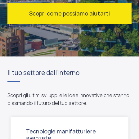
Scopri come possiamo aiutarti
Il tuo settore dall'interno
Scopri gli ultimi sviluppi e le idee innovative che stanno
plasmando il futuro del tuo settore.
Tecnologie manifatturiere
avanzate