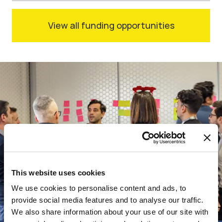
View all funding opportunities
This website uses cookies
We use cookies to personalise content and ads, to
provide social media features and to analyse our traffic.
We also share information about your use of our site with