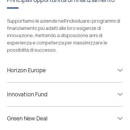
Supportiamo le aziende nell’individuare i programmi di
finanziamento più adatti alle loro esigenze di
innovazione, mettendo a disposizione anni di
esperienza e competenza per massimizzare le
possibilità di successo.
Horizon Europe
Innovation Fund
Green New Deal