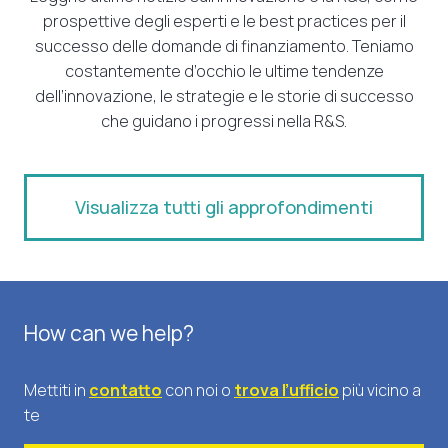
prospettive degli esperti e le best practices per il
successo delle domande di finanziamento. Teniamo
costantemente d’occhio le ultime tendenze
dell’innovazione, le strategie e le storie di successo
che guidano i progressi nella R&S.
Visualizza tutti gli approfondimenti
How can we help?
Mettiti in
contatto
con noi o
trova l’ufficio
più vicino a
te