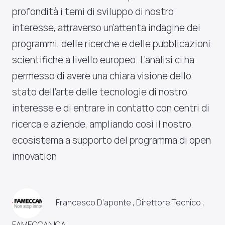
profondità i temi di sviluppo di nostro
interesse, attraverso un’attenta indagine dei
programmi, delle ricerche e delle pubblicazioni
scientifiche a livello europeo. L’analisi ci ha
permesso di avere una chiara visione dello
stato dell’arte delle tecnologie di nostro
interesse e di entrare in contatto con centri di
ricerca e aziende, ampliando così il nostro
ecosistema a supporto del programma di open
innovation
Francesco D’aponte , Direttore Tecnico ,
FAMECCANICA