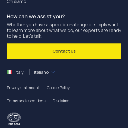
Chi siamo
How can we assist you?
Whether you have a specific challenge or simply want
to learn more about what we do, our experts are ready
to help. Let's talk!
Contact us
Italy
Italiano
Privacy statement
Cookie Policy
Terms and conditions
Disclaimer