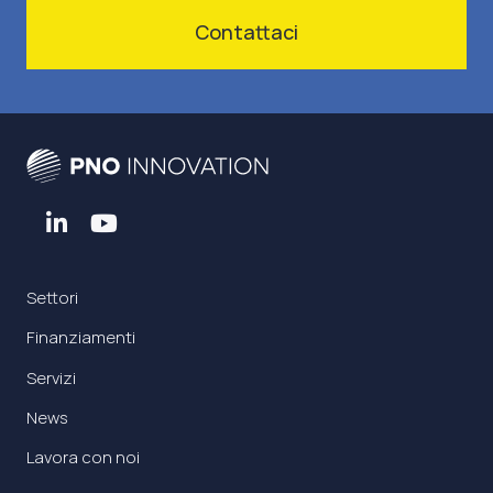
Contattaci
Settori
Finanziamenti
Servizi
News
Lavora con noi