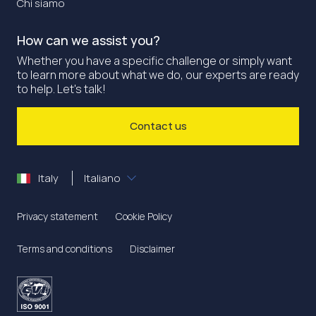
Chi siamo
How can we assist you?
Whether you have a specific challenge or simply want
to learn more about what we do, our experts are ready
to help. Let's talk!
Contact us
Italy
Italiano
Privacy statement
Cookie Policy
Terms and conditions
Disclaimer