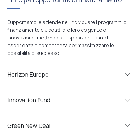
Supportiamo le aziende nell’individuare i programmi di
finanziamento più adatti alle loro esigenze di
innovazione, mettendo a disposizione anni di
esperienza e competenza per massimizzare le
possibilità di successo.
Horizon Europe
Innovation Fund
Green New Deal