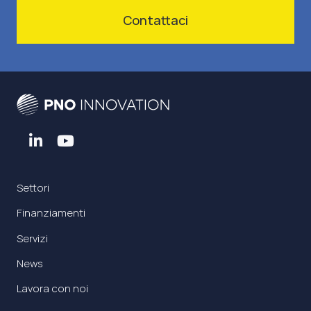
Contattaci
Settori
Finanziamenti
Servizi
News
Lavora con noi