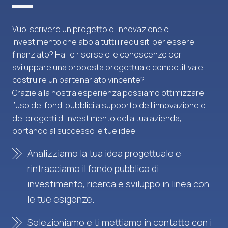
Vuoi scrivere un progetto di innovazione e
investimento che abbia tutti i requisiti per essere
finanziato? Hai le risorse e le conoscenze per
sviluppare una proposta progettuale competitiva e
costruire un partenariato vincente?
Grazie alla nostra esperienza possiamo ottimizzare
l’uso dei fondi pubblici a supporto dell’innovazione e
dei progetti di investimento della tua azienda,
portando al successo le tue idee.
Analizziamo la tua idea progettuale e
rintracciamo il fondo pubblico di
investimento, ricerca e sviluppo in linea con
le tue esigenze.
Selezioniamo e ti mettiamo in contatto con i