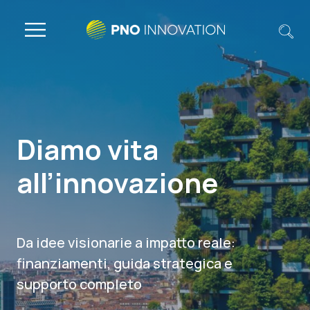
Diamo vita
all’innovazione
Da idee visionarie a impatto reale:
finanziamenti, guida strategica e
supporto completo