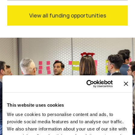
View all funding opportunities
This website uses cookies
We use cookies to personalise content and ads, to
provide social media features and to analyse our traffic.
We also share information about your use of our site with