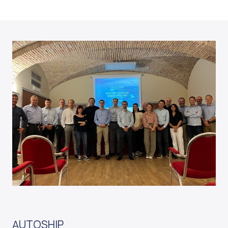
AUTOSHIP