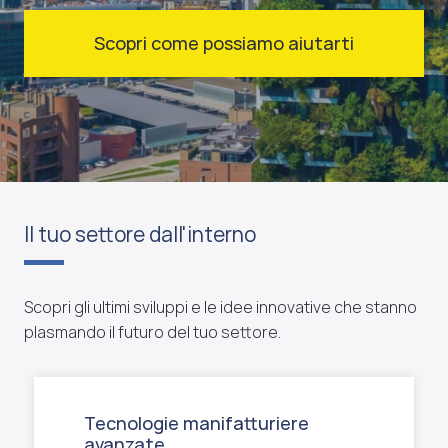
Scopri come possiamo aiutarti
Il tuo settore dall'interno
Scopri gli ultimi sviluppi e le idee innovative che stanno
plasmando il futuro del tuo settore.
Tecnologie manifatturiere
avanzate