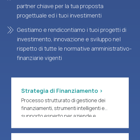
partner chiave per la tua proposta
progettuale ed i tuoi investimenti
Gestiamo e rendicontiamo i tuoi progetti di
investimento, innovazione e sviluppo nel
rispetto di tutte le normative amministrativo-
finanziarie vigenti
Strategia di Finanziamento >
Processo strutturato di gestione dei
finanziamenti, strumenti intelligenti e
supporto esperto per aziende e
organizzazioni di ricerca a forte intensità
di R&S