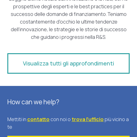
prospettive degli esperti e le best practices per il
successo delle domande di finanziamento. Teniamo
costantemente d’occhio le ultime tendenze
dell’innovazione, le strategie e le storie di successo
che guidano i progressi nella R&S.
Visualizza tutti gli approfondimenti
How can we help?
Mettiti in
contatto
con noi o
trova l’ufficio
più vicino a
te