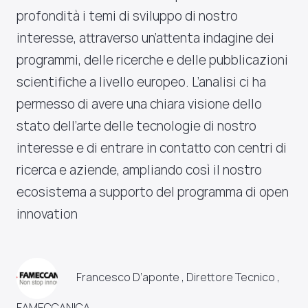
profondità i temi di sviluppo di nostro
interesse, attraverso un’attenta indagine dei
programmi, delle ricerche e delle pubblicazioni
scientifiche a livello europeo. L’analisi ci ha
permesso di avere una chiara visione dello
stato dell’arte delle tecnologie di nostro
interesse e di entrare in contatto con centri di
ricerca e aziende, ampliando così il nostro
ecosistema a supporto del programma di open
innovation
Francesco D’aponte , Direttore Tecnico ,
FAMECCANICA