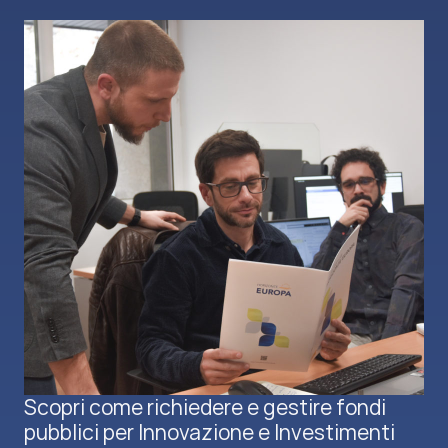
Scopri come richiedere e gestire fondi
pubblici per Innovazione e Investimenti