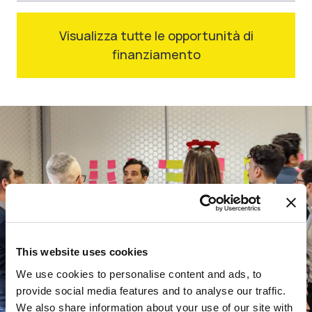
Visualizza tutte le opportunità di
finanziamento
This website uses cookies
We use cookies to personalise content and ads, to
provide social media features and to analyse our traffic.
We also share information about your use of our site with