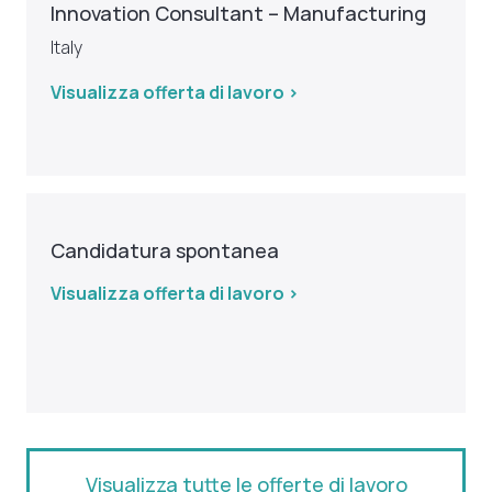
Innovation Consultant – Manufacturing
Italy
Visualizza offerta di lavoro >
Candidatura spontanea
Visualizza offerta di lavoro >
Visualizza tutte le offerte di lavoro