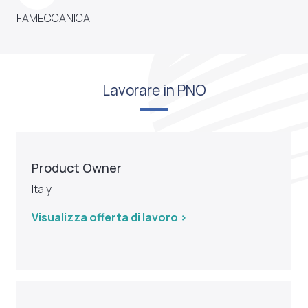
FAMECCANICA
Lavorare in PNO
Product Owner
Italy
Visualizza offerta di lavoro >