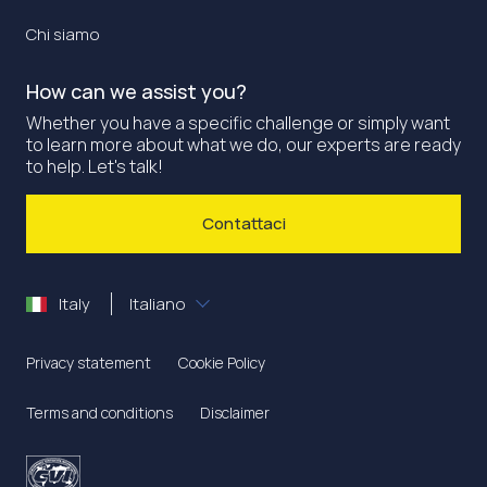
Chi siamo
How can we assist you?
Whether you have a specific challenge or simply want
to learn more about what we do, our experts are ready
to help. Let's talk!
Contattaci
Italy
Italiano
Privacy statement
Cookie Policy
Terms and conditions
Disclaimer