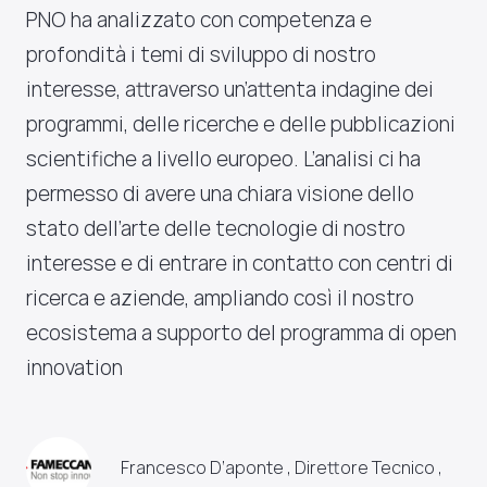
PNO ha analizzato con competenza e
profondità i temi di sviluppo di nostro
interesse, attraverso un’attenta indagine dei
programmi, delle ricerche e delle pubblicazioni
scientifiche a livello europeo. L’analisi ci ha
permesso di avere una chiara visione dello
stato dell’arte delle tecnologie di nostro
interesse e di entrare in contatto con centri di
ricerca e aziende, ampliando così il nostro
ecosistema a supporto del programma di open
innovation
Francesco D’aponte , Direttore Tecnico ,