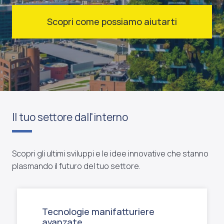
Scopri come possiamo aiutarti
Il tuo settore dall'interno
Scopri gli ultimi sviluppi e le idee innovative che stanno
plasmando il futuro del tuo settore.
Tecnologie manifatturiere
avanzate