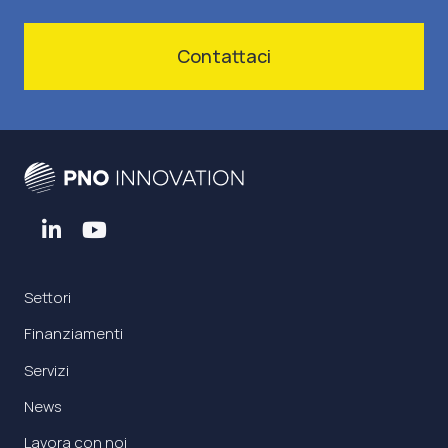
Contattaci
Settori
Finanziamenti
Servizi
News
Lavora con noi