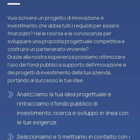
Vuoi scrivere un progetto di innovazione e
investimento che abbia tutti i requisiti per essere
finanziato? Hai le risorse e le conoscenze per
sviluppare una proposta progettuale competitiva e
costruire un partenariato vincente?
Grazie alla nostra esperienza possiamo ottimizzare
l’uso dei fondi pubblici a supporto dell’innovazione e
dei progetti di investimento della tua azienda,
portando al successo le tue idee.
Analizziamo la tua idea progettuale e
rintracciamo il fondo pubblico di
investimento, ricerca e sviluppo in linea con
le tue esigenze.
Selezioniamo e ti mettiamo in contatto con i