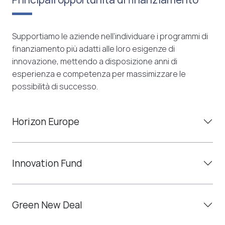
Supportiamo le aziende nell’individuare i programmi di
finanziamento più adatti alle loro esigenze di
innovazione, mettendo a disposizione anni di
esperienza e competenza per massimizzare le
possibilità di successo.
Horizon Europe
Innovation Fund
Green New Deal