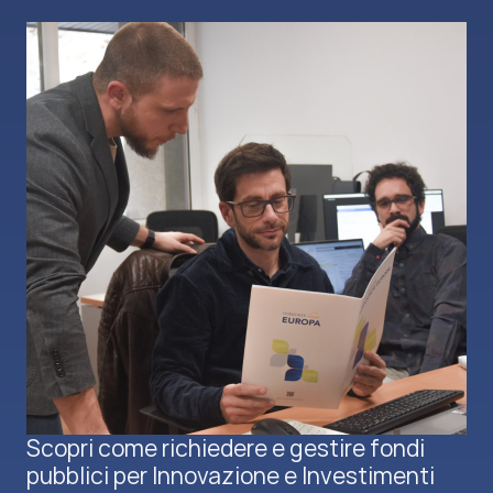
Scopri come richiedere e gestire fondi
pubblici per Innovazione e Investimenti