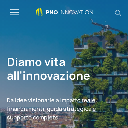
Diamo vita
all’innovazione
Da idee visionarie a impatto reale:
finanziamenti, guida strategica e
supporto completo