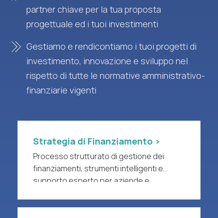
partner chiave per la tua proposta
progettuale ed i tuoi investimenti
Gestiamo e rendicontiamo i tuoi progetti di
investimento, innovazione e sviluppo nel
rispetto di tutte le normative amministrativo-
finanziarie vigenti
Strategia di Finanziamento >
Processo strutturato di gestione dei
finanziamenti, strumenti intelligenti e
supporto esperto per aziende e
organizzazioni di ricerca a forte intensità
di R&S