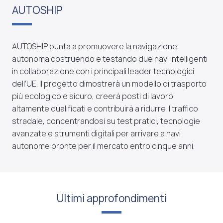
AUTOSHIP
AUTOSHIP punta a promuovere la navigazione
autonoma costruendo e testando due navi intelligenti
in collaborazione con i principali leader tecnologici
dell’UE. Il progetto dimostrerà un modello di trasporto
più ecologico e sicuro, creerà posti di lavoro
altamente qualificati e contribuirà a ridurre il traffico
stradale, concentrandosi su test pratici, tecnologie
avanzate e strumenti digitali per arrivare a navi
autonome pronte per il mercato entro cinque anni.
Ultimi approfondimenti