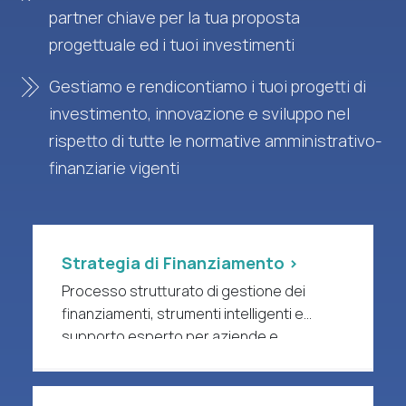
partner chiave per la tua proposta
progettuale ed i tuoi investimenti
Gestiamo e rendicontiamo i tuoi progetti di
investimento, innovazione e sviluppo nel
rispetto di tutte le normative amministrativo-
finanziarie vigenti
Strategia di Finanziamento >
Processo strutturato di gestione dei
finanziamenti, strumenti intelligenti e
supporto esperto per aziende e
organizzazioni di ricerca a forte intensità
di R&S