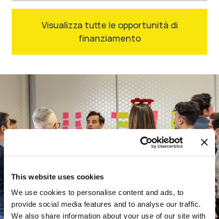
Visualizza tutte le opportunità di
finanziamento
This website uses cookies
We use cookies to personalise content and ads, to
provide social media features and to analyse our traffic.
We also share information about your use of our site with