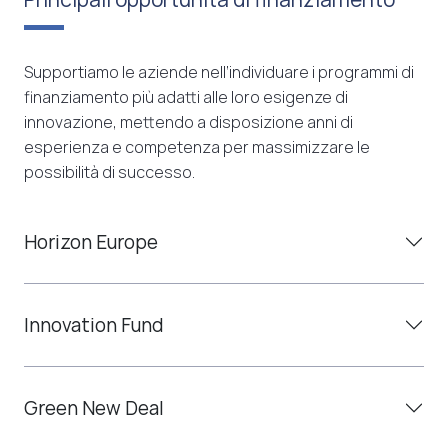
Supportiamo le aziende nell’individuare i programmi di
finanziamento più adatti alle loro esigenze di
innovazione, mettendo a disposizione anni di
esperienza e competenza per massimizzare le
possibilità di successo.
Horizon Europe
Innovation Fund
Green New Deal