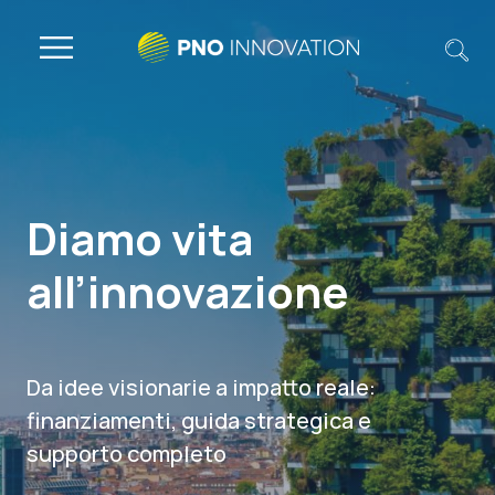
Diamo vita
all’innovazione
Da idee visionarie a impatto reale:
finanziamenti, guida strategica e
supporto completo