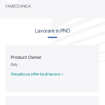
FAMECCANICA
Lavorare in PNO
Product Owner
Italy
Visualizza offerta di lavoro >