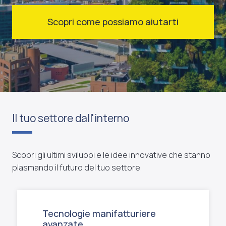
Scopri come possiamo aiutarti
Il tuo settore dall'interno
Scopri gli ultimi sviluppi e le idee innovative che stanno
plasmando il futuro del tuo settore.
Tecnologie manifatturiere
avanzate