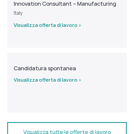
Innovation Consultant – Manufacturing
Italy
Visualizza offerta di lavoro >
Candidatura spontanea
Visualizza offerta di lavoro >
Visualizza tutte le offerte di lavoro