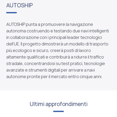
AUTOSHIP
AUTOSHIP punta a promuovere la navigazione
autonoma costruendo e testando due navi intelligenti
in collaborazione con i principali leader tecnologici
dell’UE. Il progetto dimostrerà un modello di trasporto
più ecologico e sicuro, creerà posti di lavoro
altamente qualificati e contribuirà a ridurre il traffico
stradale, concentrandosi su test pratici, tecnologie
avanzate e strumenti digitali per arrivare a navi
autonome pronte per il mercato entro cinque anni.
Ultimi approfondimenti