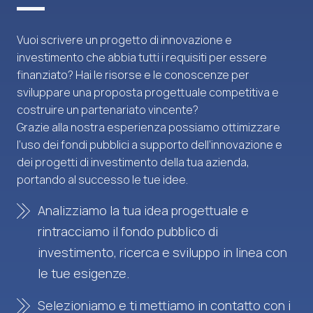
Vuoi scrivere un progetto di innovazione e
investimento che abbia tutti i requisiti per essere
finanziato? Hai le risorse e le conoscenze per
sviluppare una proposta progettuale competitiva e
costruire un partenariato vincente?
Grazie alla nostra esperienza possiamo ottimizzare
l’uso dei fondi pubblici a supporto dell’innovazione e
dei progetti di investimento della tua azienda,
portando al successo le tue idee.
Analizziamo la tua idea progettuale e
rintracciamo il fondo pubblico di
investimento, ricerca e sviluppo in linea con
le tue esigenze.
Selezioniamo e ti mettiamo in contatto con i