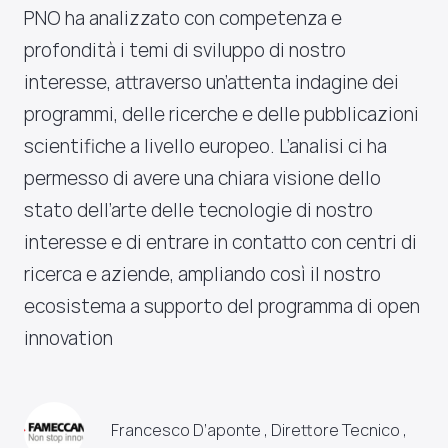
PNO ha analizzato con competenza e
profondità i temi di sviluppo di nostro
interesse, attraverso un’attenta indagine dei
programmi, delle ricerche e delle pubblicazioni
scientifiche a livello europeo. L’analisi ci ha
permesso di avere una chiara visione dello
stato dell’arte delle tecnologie di nostro
interesse e di entrare in contatto con centri di
ricerca e aziende, ampliando così il nostro
ecosistema a supporto del programma di open
innovation
Francesco D’aponte , Direttore Tecnico ,