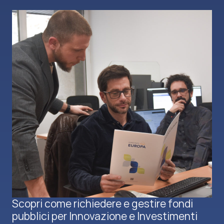
Scopri come richiedere e gestire fondi
pubblici per Innovazione e Investimenti