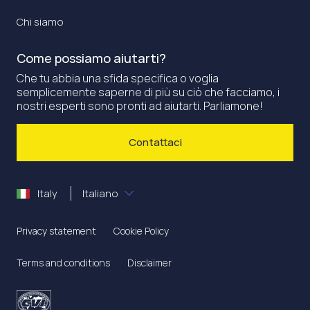
Chi siamo
Come possiamo aiutarti?
Che tu abbia una sfida specifica o voglia
semplicemente saperne di più su ciò che facciamo, i
nostri esperti sono pronti ad aiutarti. Parliamone!
Contattaci
Italy
Italiano
Privacy statement
Cookie Policy
Terms and conditions
Disclaimer