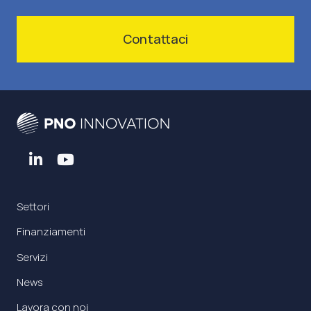
Contattaci
Settori
Finanziamenti
Servizi
News
Lavora con noi