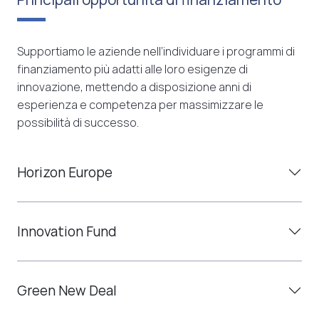
Supportiamo le aziende nell’individuare i programmi di
finanziamento più adatti alle loro esigenze di
innovazione, mettendo a disposizione anni di
esperienza e competenza per massimizzare le
possibilità di successo.
Horizon Europe
Innovation Fund
Green New Deal