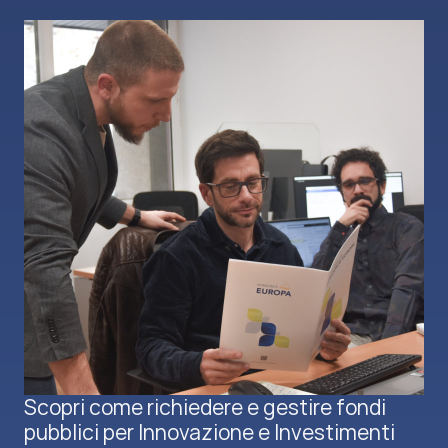
Scopri come richiedere e gestire fondi
pubblici per Innovazione e Investimenti