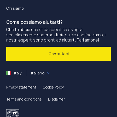
Chi siamo
Come possiamo aiutarti?
Che tu abbia una sfida specifica o voglia
semplicemente saperne di più su ciò che facciamo, i
nostri esperti sono pronti ad aiutarti. Parliamone!
Contattaci
Italy
Italiano
Privacy statement
Cookie Policy
Terms and conditions
Disclaimer