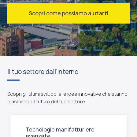
Scopri come possiamo aiutarti
Il tuo settore dall'interno
Scopri gli ultimi sviluppi e le idee innovative che stanno
plasmando il futuro del tuo settore.
Tecnologie manifatturiere
avanzate