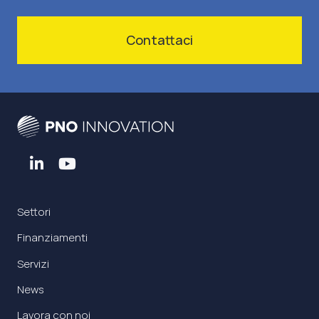
Contattaci
Settori
Finanziamenti
Servizi
News
Lavora con noi