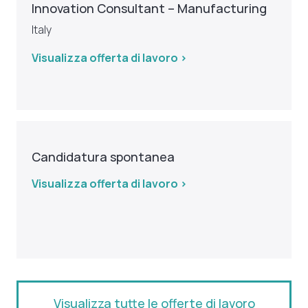
Innovation Consultant – Manufacturing
Italy
Visualizza offerta di lavoro >
Candidatura spontanea
Visualizza offerta di lavoro >
Visualizza tutte le offerte di lavoro