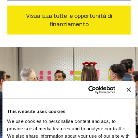
Visualizza tutte le opportunità di
finanziamento
This website uses cookies
We use cookies to personalise content and ads, to
provide social media features and to analyse our traffic.
We also share information about your use of our site with