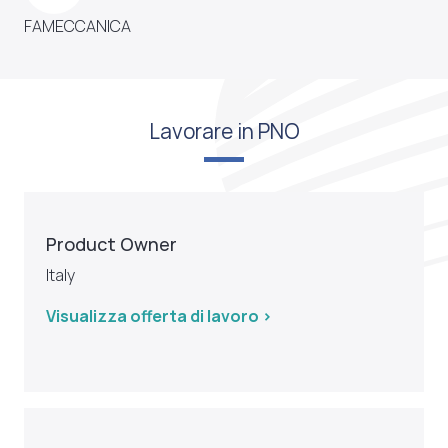
FAMECCANICA
Lavorare in PNO
Product Owner
Italy
Visualizza offerta di lavoro >