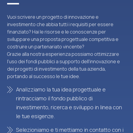
Vuoi scrivere un progetto di innovazione e
investimento che abbia tutti i requisiti per essere
finanziato? Hai le risorse e le conoscenze per
sviluppare una proposta progettuale competitiva e
costruire un partenariato vincente?
Grazie alla nostra esperienza possiamo ottimizzare
l’uso dei fondi pubblici a supporto dell’innovazione e
dei progetti di investimento della tua azienda,
portando al successo le tue idee.
Analizziamo la tua idea progettuale e
rintracciamo il fondo pubblico di
investimento, ricerca e sviluppo in linea con
le tue esigenze.
Selezioniamo e ti mettiamo in contatto con i