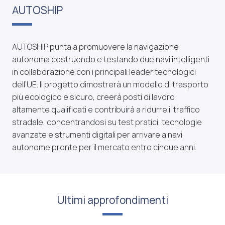
AUTOSHIP
AUTOSHIP punta a promuovere la navigazione
autonoma costruendo e testando due navi intelligenti
in collaborazione con i principali leader tecnologici
dell’UE. Il progetto dimostrerà un modello di trasporto
più ecologico e sicuro, creerà posti di lavoro
altamente qualificati e contribuirà a ridurre il traffico
stradale, concentrandosi su test pratici, tecnologie
avanzate e strumenti digitali per arrivare a navi
autonome pronte per il mercato entro cinque anni.
Ultimi approfondimenti