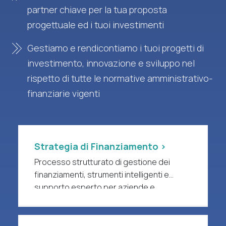
partner chiave per la tua proposta
progettuale ed i tuoi investimenti
Gestiamo e rendicontiamo i tuoi progetti di
investimento, innovazione e sviluppo nel
rispetto di tutte le normative amministrativo-
finanziarie vigenti
Strategia di Finanziamento >
Processo strutturato di gestione dei
finanziamenti, strumenti intelligenti e
supporto esperto per aziende e
organizzazioni di ricerca a forte intensità
di R&S