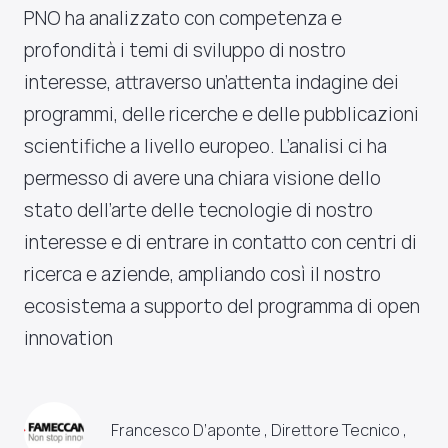
PNO ha analizzato con competenza e
profondità i temi di sviluppo di nostro
interesse, attraverso un’attenta indagine dei
programmi, delle ricerche e delle pubblicazioni
scientifiche a livello europeo. L’analisi ci ha
permesso di avere una chiara visione dello
stato dell’arte delle tecnologie di nostro
interesse e di entrare in contatto con centri di
ricerca e aziende, ampliando così il nostro
ecosistema a supporto del programma di open
innovation
Francesco D’aponte , Direttore Tecnico ,