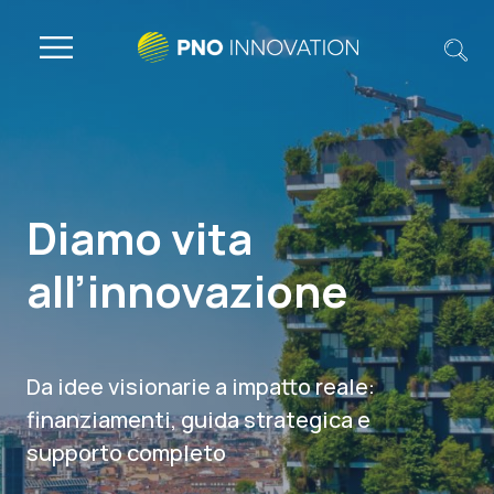
Diamo vita
all’innovazione
Da idee visionarie a impatto reale:
finanziamenti, guida strategica e
supporto completo