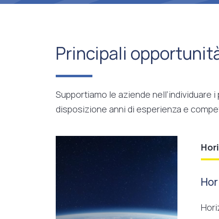
Principali opportunit
Supportiamo le aziende nell’individuare i
disposizione anni di esperienza e compe
Hor
Hor
Hori