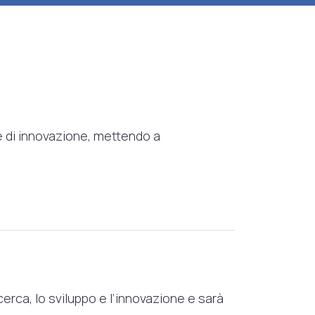
ze di innovazione, mettendo a
erca, lo sviluppo e l’innovazione e sarà