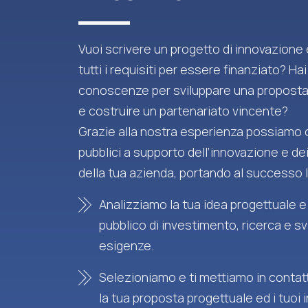
Vuoi scrivere un progetto di innovazione
tutti i requisiti per essere finanziato? Hai
conoscenze per sviluppare una proposta
e costruire un partenariato vincente?
Grazie alla nostra esperienza possiamo o
pubblici a supporto dell’innovazione e de
della tua azienda, portando al successo l
Analizziamo la tua idea progettuale e
pubblico di investimento, ricerca e sv
esigenze.
Selezioniamo e ti mettiamo in contatt
la tua proposta progettuale ed i tuoi 