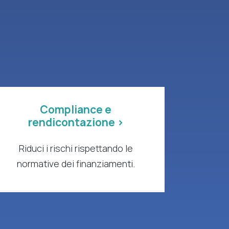
Compliance e
rendicontazione >
Riduci i rischi rispettando le
normative dei finanziamenti.