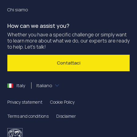
Chi siamo
How can we assist you?
Whether you have a specific challenge or simply want
to learn more about what we do, our experts are ready
to help. Let's talk!
Contattaci
Italy
Italiano
Privacy statement
Cookie Policy
Terms and conditions
Disclaimer