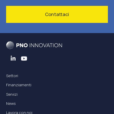
Contattaci
Settori
Finanziamenti
Servizi
News
Lavora con noi