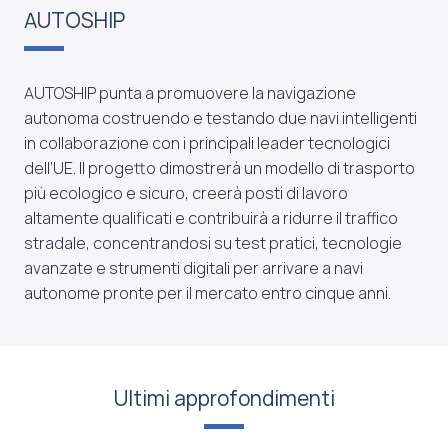
AUTOSHIP
AUTOSHIP punta a promuovere la navigazione
autonoma costruendo e testando due navi intelligenti
in collaborazione con i principali leader tecnologici
dell’UE. Il progetto dimostrerà un modello di trasporto
più ecologico e sicuro, creerà posti di lavoro
altamente qualificati e contribuirà a ridurre il traffico
stradale, concentrandosi su test pratici, tecnologie
avanzate e strumenti digitali per arrivare a navi
autonome pronte per il mercato entro cinque anni.
Ultimi approfondimenti