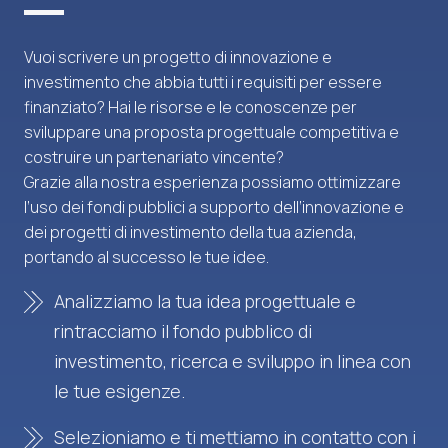
Vuoi scrivere un progetto di innovazione e
investimento che abbia tutti i requisiti per essere
finanziato? Hai le risorse e le conoscenze per
sviluppare una proposta progettuale competitiva e
costruire un partenariato vincente?
Grazie alla nostra esperienza possiamo ottimizzare
l’uso dei fondi pubblici a supporto dell’innovazione e
dei progetti di investimento della tua azienda,
portando al successo le tue idee.
Analizziamo la tua idea progettuale e
rintracciamo il fondo pubblico di
investimento, ricerca e sviluppo in linea con
le tue esigenze.
Selezioniamo e ti mettiamo in contatto con i