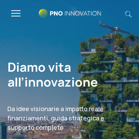
Diamo vita
all’innovazione
Da idee visionarie a impatto reale:
finanziamenti, guida strategica e
supporto completo