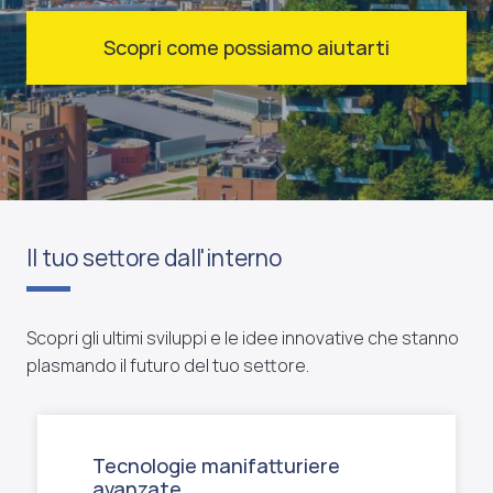
Scopri come possiamo aiutarti
Il tuo settore dall'interno
Scopri gli ultimi sviluppi e le idee innovative che stanno
plasmando il futuro del tuo settore.
Tecnologie manifatturiere
avanzate