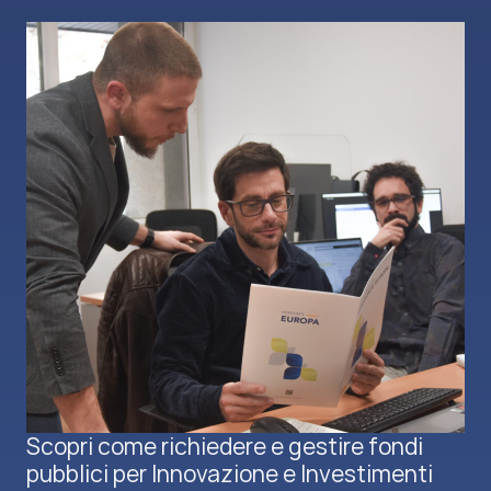
Scopri come richiedere e gestire fondi
pubblici per Innovazione e Investimenti