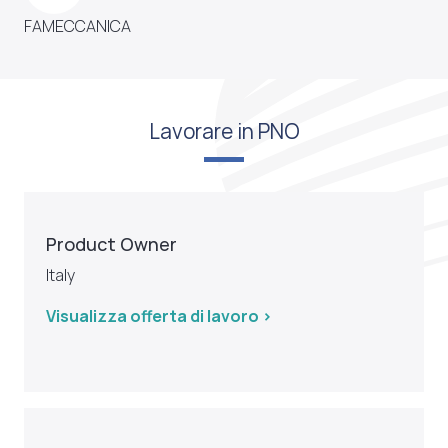
FAMECCANICA
Lavorare in PNO
Product Owner
Italy
Visualizza offerta di lavoro >