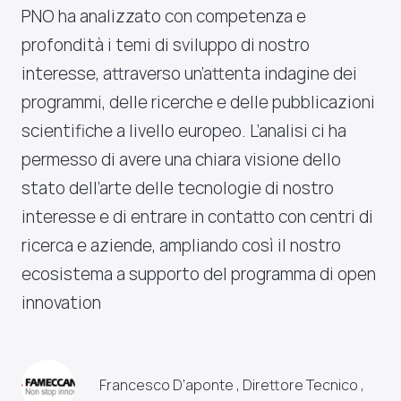
PNO ha analizzato con competenza e
profondità i temi di sviluppo di nostro
interesse, attraverso un’attenta indagine dei
programmi, delle ricerche e delle pubblicazioni
scientifiche a livello europeo. L’analisi ci ha
permesso di avere una chiara visione dello
stato dell’arte delle tecnologie di nostro
interesse e di entrare in contatto con centri di
ricerca e aziende, ampliando così il nostro
ecosistema a supporto del programma di open
innovation
Francesco D’aponte , Direttore Tecnico ,