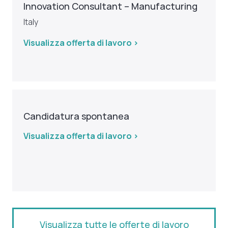
Innovation Consultant – Manufacturing
Italy
Visualizza offerta di lavoro >
Candidatura spontanea
Visualizza offerta di lavoro >
Visualizza tutte le offerte di lavoro