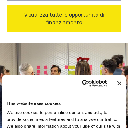
Visualizza tutte le opportunità di
finanziamento
This website uses cookies
We use cookies to personalise content and ads, to
provide social media features and to analyse our traffic.
We also share information about your use of our site with