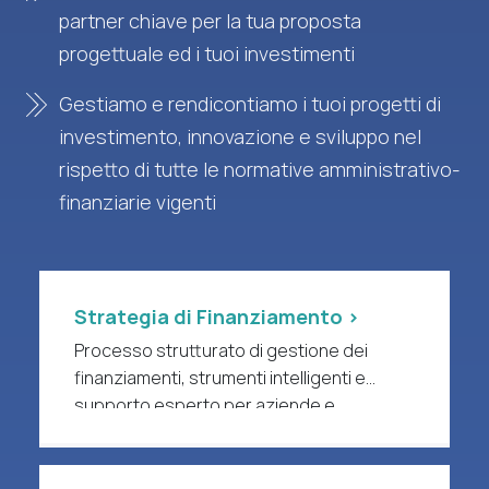
partner chiave per la tua proposta
progettuale ed i tuoi investimenti
Gestiamo e rendicontiamo i tuoi progetti di
investimento, innovazione e sviluppo nel
rispetto di tutte le normative amministrativo-
finanziarie vigenti
Strategia di Finanziamento >
Processo strutturato di gestione dei
finanziamenti, strumenti intelligenti e
supporto esperto per aziende e
organizzazioni di ricerca a forte intensità
di R&S