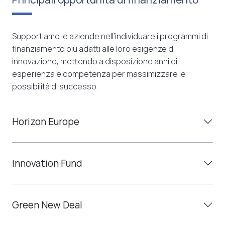
Supportiamo le aziende nell’individuare i programmi di
finanziamento più adatti alle loro esigenze di
innovazione, mettendo a disposizione anni di
esperienza e competenza per massimizzare le
possibilità di successo.
Horizon Europe
Innovation Fund
Green New Deal