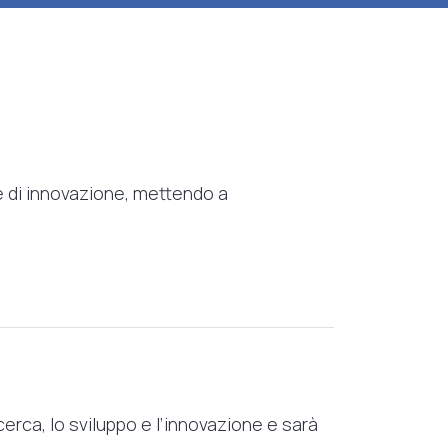
ze di innovazione, mettendo a
erca, lo sviluppo e l’innovazione e sarà