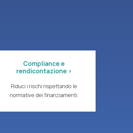
Compliance e
rendicontazione >
Riduci i rischi rispettando le
normative dei finanziamenti.