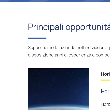
Principali opportunit
Supportiamo le aziende nell’individuare i
disposizione anni di esperienza e compe
Hor
Hor
Hori