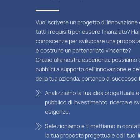
Vuoi scrivere un progetto di innovazione
tutti i requisiti per essere finanziato? Hai
conoscenze per sviluppare una proposta
e costruire un partenariato vincente?
Grazie alla nostra esperienza possiamo o
pubblici a supporto dell’innovazione e de
della tua azienda, portando al successo l
Analizziamo la tua idea progettuale e
pubblico di investimento, ricerca e sv
esigenze.
Selezioniamo e ti mettiamo in contatt
la tua proposta progettuale ed i tuoi 