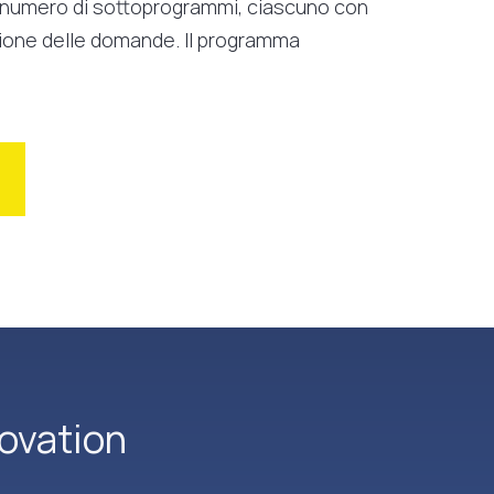
n numero di sottoprogrammi, ciascuno con
azione delle domande. Il programma
ovation