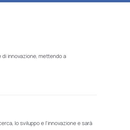
ze di innovazione, mettendo a
erca, lo sviluppo e l’innovazione e sarà