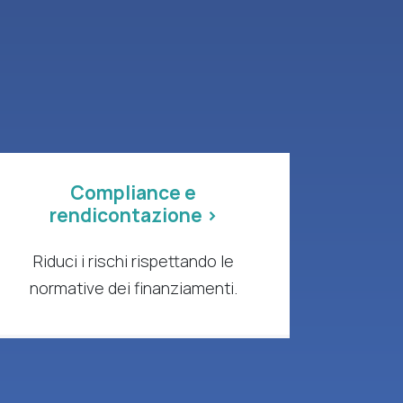
Compliance e
rendicontazione >
Riduci i rischi rispettando le
normative dei finanziamenti.