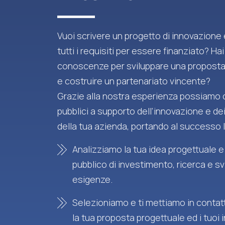
Vuoi scrivere un progetto di innovazione
tutti i requisiti per essere finanziato? Hai
conoscenze per sviluppare una proposta
e costruire un partenariato vincente?
Grazie alla nostra esperienza possiamo o
pubblici a supporto dell’innovazione e de
della tua azienda, portando al successo l
Analizziamo la tua idea progettuale e
pubblico di investimento, ricerca e sv
esigenze.
Selezioniamo e ti mettiamo in contatt
la tua proposta progettuale ed i tuoi 