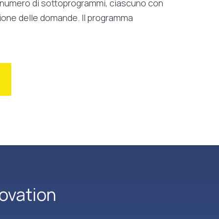
n numero di sottoprogrammi, ciascuno con
azione delle domande. Il programma
ovation