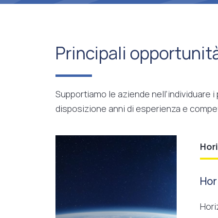
Principali opportunit
Supportiamo le aziende nell’individuare i
disposizione anni di esperienza e compe
Hor
Hor
Hori