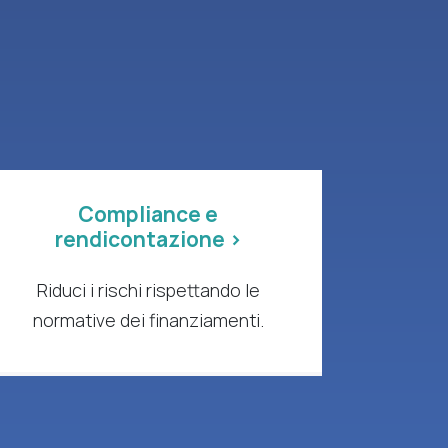
Compliance e
rendicontazione >
Riduci i rischi rispettando le
normative dei finanziamenti.