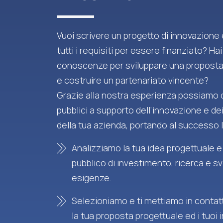
Vuoi scrivere un progetto di innovazione
tutti i requisiti per essere finanziato? Hai
conoscenze per sviluppare una proposta
e costruire un partenariato vincente?
Grazie alla nostra esperienza possiamo o
pubblici a supporto dell’innovazione e de
della tua azienda, portando al successo l
Analizziamo la tua idea progettuale e
pubblico di investimento, ricerca e sv
esigenze.
Selezioniamo e ti mettiamo in contatt
la tua proposta progettuale ed i tuoi 