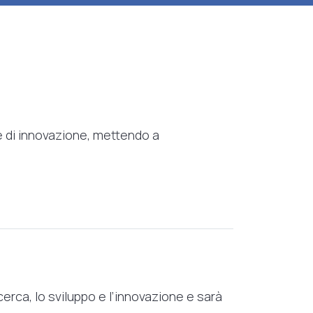
ze di innovazione, mettendo a
erca, lo sviluppo e l’innovazione e sarà