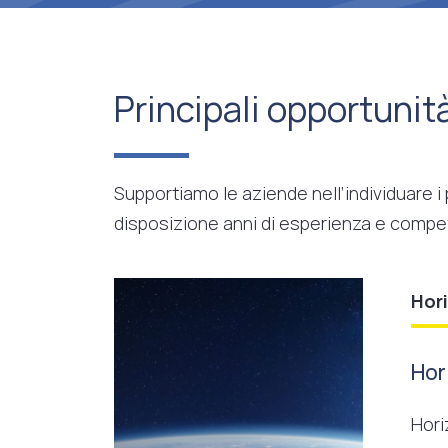
Principali opportunit
Supportiamo le aziende nell’individuare i
disposizione anni di esperienza e compe
Hor
Hor
Hori