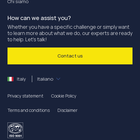
Chi siamo
How can we assist you?
Whether you have a specific challenge or simply want
to learn more about what we do, our experts are ready
to help. Let's talk!
Contact us
Italy
Italiano
Privacy statement
Cookie Policy
Terms and conditions
Disclaimer