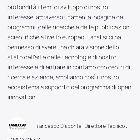
profondità i temi di sviluppo di nostro
interesse, attraverso un’attenta indagine dei
programmi, delle ricerche e delle pubblicazioni
scientifiche a livello europeo. L’analisi ci ha
permesso di avere una chiara visione dello
stato dell’arte delle tecnologie di nostro
interesse e di entrare in contatto con centri di
ricerca e aziende, ampliando così il nostro
ecosistema a supporto del programma di open
innovation
Francesco D’aponte , Direttore Tecnico ,
FAMECCANICA