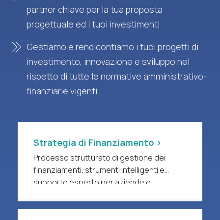
partner chiave per la tua proposta
progettuale ed i tuoi investimenti
Gestiamo e rendicontiamo i tuoi progetti di
investimento, innovazione e sviluppo nel
rispetto di tutte le normative amministrativo-
finanziarie vigenti
Strategia di Finanziamento >
Processo strutturato di gestione dei
finanziamenti, strumenti intelligenti e
supporto esperto per aziende e
organizzazioni di ricerca a forte intensità
di R&S