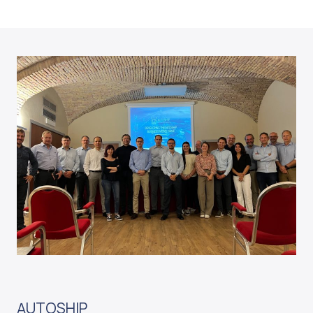
AUTOSHIP