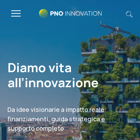
Diamo vita
all’innovazione
Da idee visionarie a impatto reale:
finanziamenti, guida strategica e
supporto completo