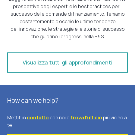
prospettive degli esperti e le best practices per il
successo delle domande di finanziamento. Teniamo
costantemente d’occhio le ultime tendenze
dell’innovazione, le strategie e le storie di successo
che guidano i progressi nella R&S.
Visualizza tutti gli approfondimenti
How can we help?
Mettiti in
contatto
con noi o
trova l’ufficio
più vicino a
te