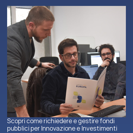
Scopri come richiedere e gestire fondi
pubblici per Innovazione e Investimenti