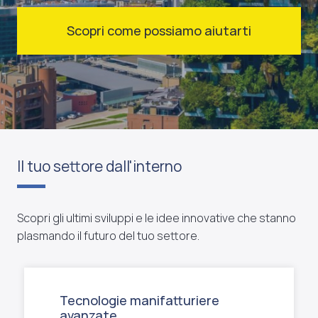
Scopri come possiamo aiutarti
Il tuo settore dall'interno
Scopri gli ultimi sviluppi e le idee innovative che stanno
plasmando il futuro del tuo settore.
Tecnologie manifatturiere
avanzate