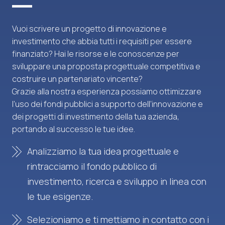
Vuoi scrivere un progetto di innovazione e
investimento che abbia tutti i requisiti per essere
finanziato? Hai le risorse e le conoscenze per
sviluppare una proposta progettuale competitiva e
costruire un partenariato vincente?
Grazie alla nostra esperienza possiamo ottimizzare
l’uso dei fondi pubblici a supporto dell’innovazione e
dei progetti di investimento della tua azienda,
portando al successo le tue idee.
Analizziamo la tua idea progettuale e
rintracciamo il fondo pubblico di
investimento, ricerca e sviluppo in linea con
le tue esigenze.
Selezioniamo e ti mettiamo in contatto con i