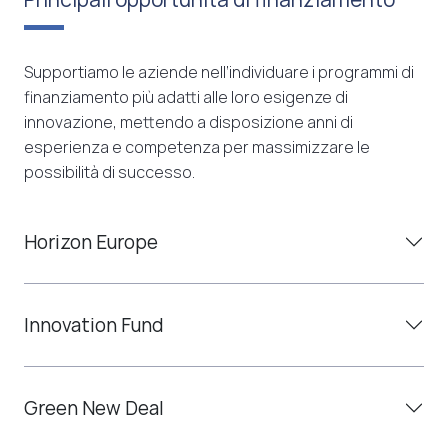
Supportiamo le aziende nell’individuare i programmi di
finanziamento più adatti alle loro esigenze di
innovazione, mettendo a disposizione anni di
esperienza e competenza per massimizzare le
possibilità di successo.
Horizon Europe
Innovation Fund
Green New Deal