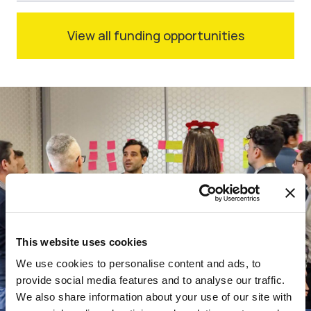
View all funding opportunities
This website uses cookies
We use cookies to personalise content and ads, to
provide social media features and to analyse our traffic.
We also share information about your use of our site with