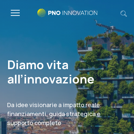
Diamo vita
all’innovazione
Da idee visionarie a impatto reale:
finanziamenti, guida strategica e
supporto completo