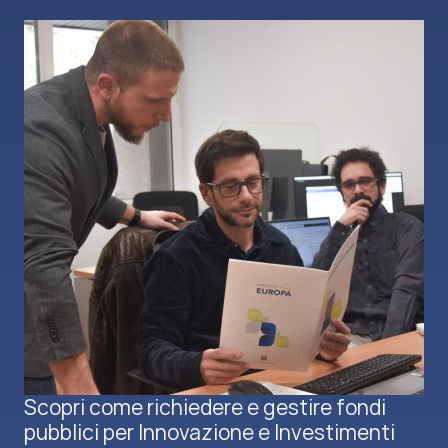
Scopri come richiedere e gestire fondi
pubblici per Innovazione e Investimenti