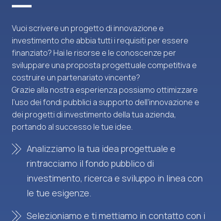
Vuoi scrivere un progetto di innovazione e
investimento che abbia tutti i requisiti per essere
finanziato? Hai le risorse e le conoscenze per
sviluppare una proposta progettuale competitiva e
costruire un partenariato vincente?
Grazie alla nostra esperienza possiamo ottimizzare
l’uso dei fondi pubblici a supporto dell’innovazione e
dei progetti di investimento della tua azienda,
portando al successo le tue idee.
Analizziamo la tua idea progettuale e
rintracciamo il fondo pubblico di
investimento, ricerca e sviluppo in linea con
le tue esigenze.
Selezioniamo e ti mettiamo in contatto con i