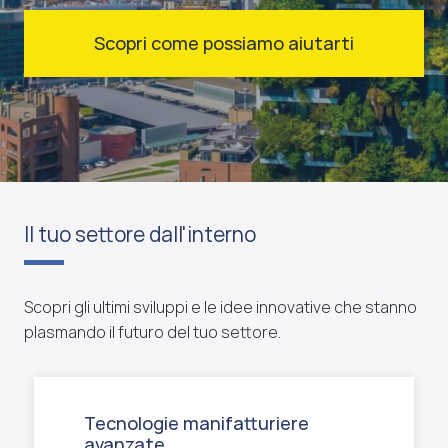
Scopri come possiamo aiutarti
Il tuo settore dall'interno
Scopri gli ultimi sviluppi e le idee innovative che stanno
plasmando il futuro del tuo settore.
Tecnologie manifatturiere
avanzate