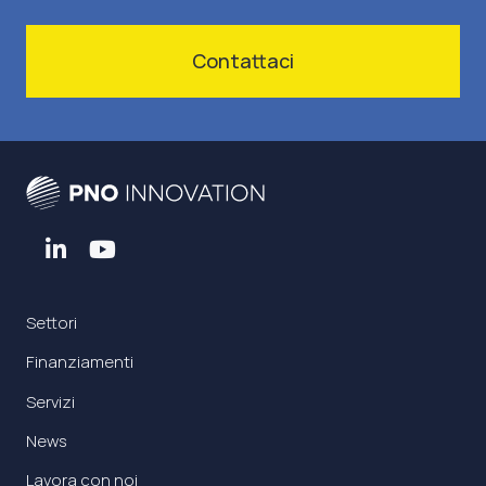
Contattaci
Settori
Finanziamenti
Servizi
News
Lavora con noi