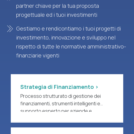
partner chiave per la tua proposta
progettuale ed i tuoi investimenti
Gestiamo e rendicontiamo i tuoi progetti di
investimento, innovazione e sviluppo nel
rispetto di tutte le normative amministrativo-
finanziarie vigenti
Strategia di Finanziamento >
Processo strutturato di gestione dei
finanziamenti, strumenti intelligenti e
supporto esperto per aziende e
organizzazioni di ricerca a forte intensità
di R&S