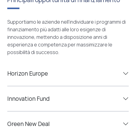
Supportiamo le aziende nell’individuare i programmi di
finanziamento più adatti alle loro esigenze di
innovazione, mettendo a disposizione anni di
esperienza e competenza per massimizzare le
possibilità di successo.
Horizon Europe
Innovation Fund
Green New Deal