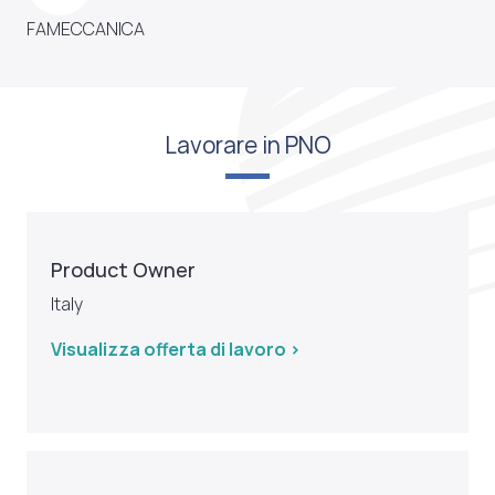
FAMECCANICA
Lavorare in PNO
Product Owner
Italy
Visualizza offerta di lavoro >