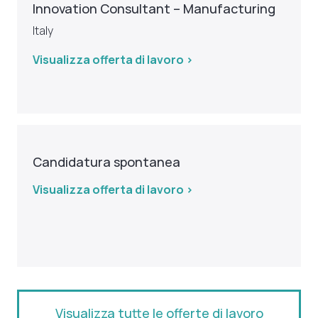
Innovation Consultant – Manufacturing
Italy
Visualizza offerta di lavoro >
Candidatura spontanea
Visualizza offerta di lavoro >
Visualizza tutte le offerte di lavoro