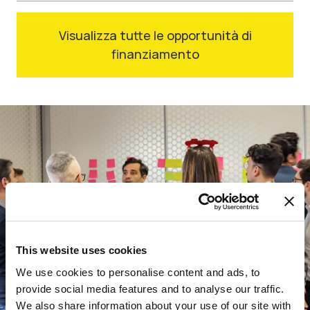
Visualizza tutte le opportunità di
finanziamento
This website uses cookies
We use cookies to personalise content and ads, to
provide social media features and to analyse our traffic.
We also share information about your use of our site with