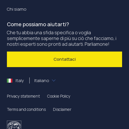
Chi siamo
Come possiamo aiutarti?
Che tu abbia una sfida specifica o voglia
semplicemente saperne di più su ciò che facciamo, i
nostri esperti sono pronti ad aiutarti. Parliamone!
Contattaci
Italy
Italiano
Privacy statement
Cookie Policy
Terms and conditions
Disclaimer