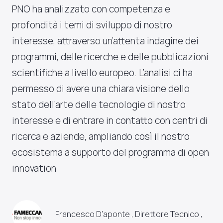
PNO ha analizzato con competenza e
profondità i temi di sviluppo di nostro
interesse, attraverso un’attenta indagine dei
programmi, delle ricerche e delle pubblicazioni
scientifiche a livello europeo. L’analisi ci ha
permesso di avere una chiara visione dello
stato dell’arte delle tecnologie di nostro
interesse e di entrare in contatto con centri di
ricerca e aziende, ampliando così il nostro
ecosistema a supporto del programma di open
innovation
Francesco D’aponte , Direttore Tecnico ,