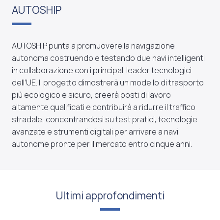
AUTOSHIP
AUTOSHIP punta a promuovere la navigazione
autonoma costruendo e testando due navi intelligenti
in collaborazione con i principali leader tecnologici
dell’UE. Il progetto dimostrerà un modello di trasporto
più ecologico e sicuro, creerà posti di lavoro
altamente qualificati e contribuirà a ridurre il traffico
stradale, concentrandosi su test pratici, tecnologie
avanzate e strumenti digitali per arrivare a navi
autonome pronte per il mercato entro cinque anni.
Ultimi approfondimenti