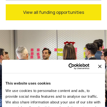
View all funding opportunities
This website uses cookies
We use cookies to personalise content and ads, to
provide social media features and to analyse our traffic.
We also share information about your use of our site with