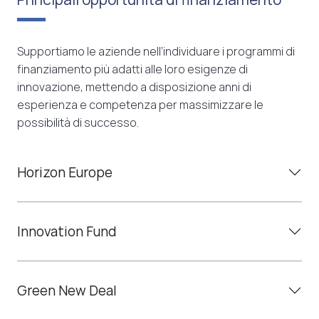
Supportiamo le aziende nell’individuare i programmi di
finanziamento più adatti alle loro esigenze di
innovazione, mettendo a disposizione anni di
esperienza e competenza per massimizzare le
possibilità di successo.
Horizon Europe
Innovation Fund
Green New Deal