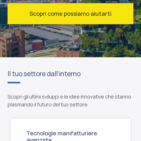
Scopri come possiamo aiutarti
Il tuo settore dall'interno
Scopri gli ultimi sviluppi e le idee innovative che stanno
plasmando il futuro del tuo settore.
Tecnologie manifatturiere
avanzate