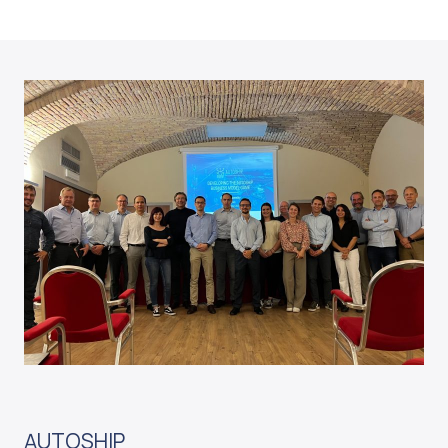
AUTOSHIP