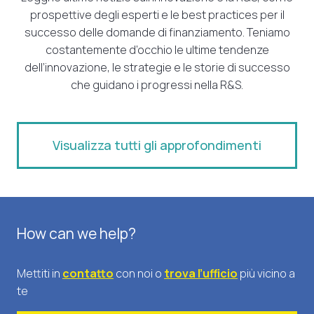
prospettive degli esperti e le best practices per il
successo delle domande di finanziamento. Teniamo
costantemente d’occhio le ultime tendenze
dell’innovazione, le strategie e le storie di successo
che guidano i progressi nella R&S.
Visualizza tutti gli approfondimenti
How can we help?
Mettiti in
contatto
con noi o
trova l’ufficio
più vicino a
te