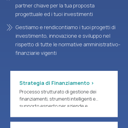
partner chiave per la tua proposta
progettuale ed i tuoi investimenti
Gestiamo e rendicontiamo i tuoi progetti di
investimento, innovazione e sviluppo nel
rispetto di tutte le normative amministrativo-
finanziarie vigenti
Strategia di Finanziamento >
Processo strutturato di gestione dei
finanziamenti, strumenti intelligenti e
supporto esperto per aziende e
organizzazioni di ricerca a forte intensità
di R&S