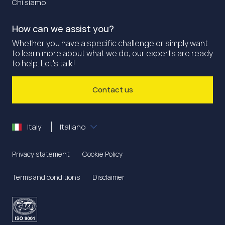
Chi siamo
How can we assist you?
Whether you have a specific challenge or simply want
to learn more about what we do, our experts are ready
to help. Let's talk!
Contact us
Italy
Italiano
Privacy statement
Cookie Policy
Terms and conditions
Disclaimer