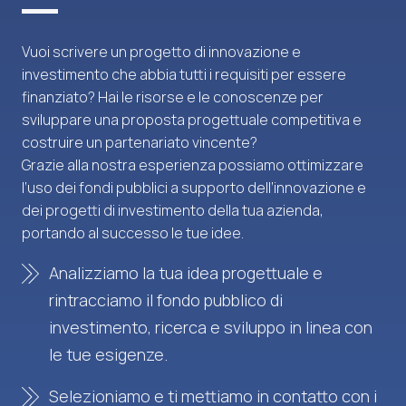
Vuoi scrivere un progetto di innovazione e
investimento che abbia tutti i requisiti per essere
finanziato? Hai le risorse e le conoscenze per
sviluppare una proposta progettuale competitiva e
costruire un partenariato vincente?
Grazie alla nostra esperienza possiamo ottimizzare
l’uso dei fondi pubblici a supporto dell’innovazione e
dei progetti di investimento della tua azienda,
portando al successo le tue idee.
Analizziamo la tua idea progettuale e
rintracciamo il fondo pubblico di
investimento, ricerca e sviluppo in linea con
le tue esigenze.
Selezioniamo e ti mettiamo in contatto con i