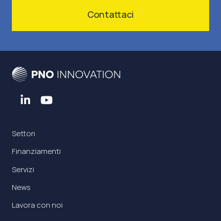
Contattaci
Settori
Finanziamenti
Servizi
News
Lavora con noi