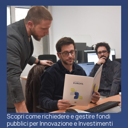
Scopri come richiedere e gestire fondi
pubblici per Innovazione e Investimenti