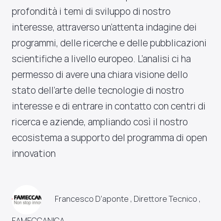
profondità i temi di sviluppo di nostro
interesse, attraverso un’attenta indagine dei
programmi, delle ricerche e delle pubblicazioni
scientifiche a livello europeo. L’analisi ci ha
permesso di avere una chiara visione dello
stato dell’arte delle tecnologie di nostro
interesse e di entrare in contatto con centri di
ricerca e aziende, ampliando così il nostro
ecosistema a supporto del programma di open
innovation
Francesco D’aponte , Direttore Tecnico ,
FAMECCANICA