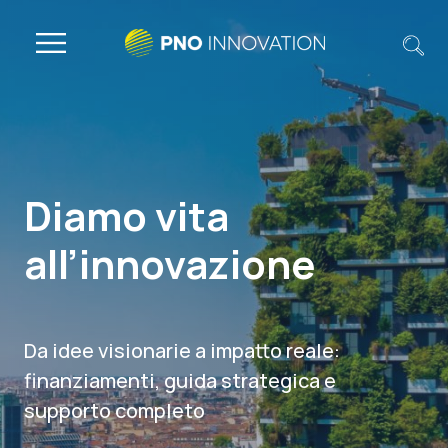
Diamo vita
all’innovazione
Da idee visionarie a impatto reale:
finanziamenti, guida strategica e
supporto completo