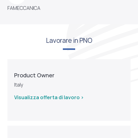
FAMECCANICA
Lavorare in PNO
Product Owner
Italy
Visualizza offerta di lavoro >