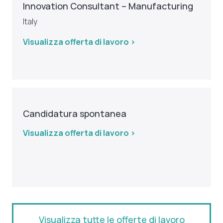
Innovation Consultant – Manufacturing
Italy
Visualizza offerta di lavoro >
Candidatura spontanea
Visualizza offerta di lavoro >
Visualizza tutte le offerte di lavoro