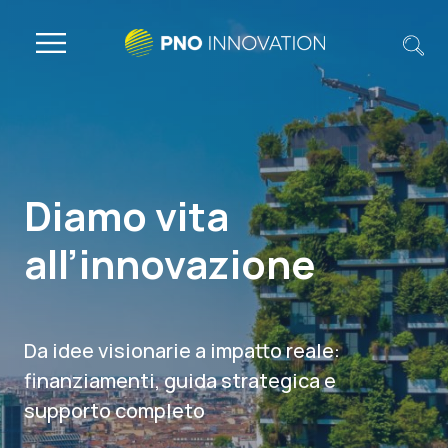
Diamo vita
all’innovazione
Da idee visionarie a impatto reale:
finanziamenti, guida strategica e
supporto completo