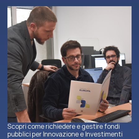
Scopri come richiedere e gestire fondi
pubblici per Innovazione e Investimenti