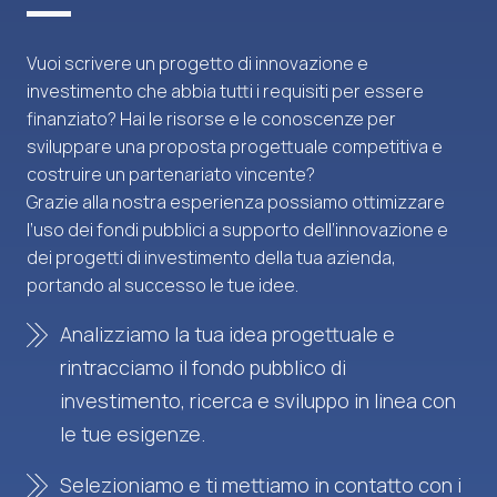
Vuoi scrivere un progetto di innovazione e
investimento che abbia tutti i requisiti per essere
finanziato? Hai le risorse e le conoscenze per
sviluppare una proposta progettuale competitiva e
costruire un partenariato vincente?
Grazie alla nostra esperienza possiamo ottimizzare
l’uso dei fondi pubblici a supporto dell’innovazione e
dei progetti di investimento della tua azienda,
portando al successo le tue idee.
Analizziamo la tua idea progettuale e
rintracciamo il fondo pubblico di
investimento, ricerca e sviluppo in linea con
le tue esigenze.
Selezioniamo e ti mettiamo in contatto con i