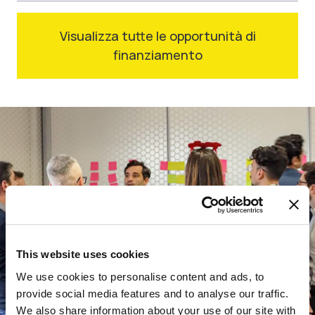
Visualizza tutte le opportunità di
finanziamento
This website uses cookies
We use cookies to personalise content and ads, to
provide social media features and to analyse our traffic.
We also share information about your use of our site with