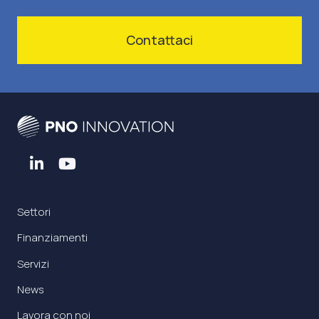
Contattaci
Settori
Finanziamenti
Servizi
News
Lavora con noi