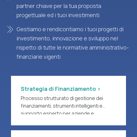
partner chiave per la tua proposta
progettuale ed i tuoi investimenti
Gestiamo e rendicontiamo i tuoi progetti di
investimento, innovazione e sviluppo nel
rispetto di tutte le normative amministrativo-
finanziarie vigenti
Strategia di Finanziamento >
Processo strutturato di gestione dei
finanziamenti, strumenti intelligenti e
supporto esperto per aziende e
organizzazioni di ricerca a forte intensità
di R&S