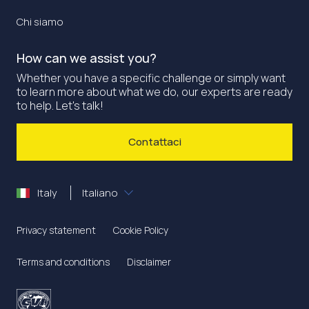
Chi siamo
How can we assist you?
Whether you have a specific challenge or simply want
to learn more about what we do, our experts are ready
to help. Let's talk!
Contattaci
Italy
Italiano
Privacy statement
Cookie Policy
Terms and conditions
Disclaimer