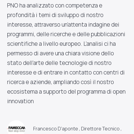
PNO ha analizzato con competenza e
profondità i temi di sviluppo di nostro
interesse, attraverso un’attenta indagine dei
programmi, delle ricerche e delle pubblicazioni
scientifiche a livello europeo. L’analisi ci ha
permesso di avere una chiara visione dello
stato dell’arte delle tecnologie di nostro
interesse e di entrare in contatto con centri di
ricerca e aziende, ampliando così il nostro
ecosistema a supporto del programma di open
innovation
Francesco D’aponte , Direttore Tecnico ,