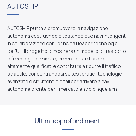
AUTOSHIP
AUTOSHIP punta a promuovere la navigazione
autonoma costruendo e testando due navi intelligenti
in collaborazione con i principali leader tecnologici
dell’UE. Il progetto dimostrerà un modello di trasporto
più ecologico e sicuro, creerà posti di lavoro
altamente qualificati e contribuirà a ridurre il traffico
stradale, concentrandosi su test pratici, tecnologie
avanzate e strumenti digitali per arrivare a navi
autonome pronte per il mercato entro cinque anni.
Ultimi approfondimenti