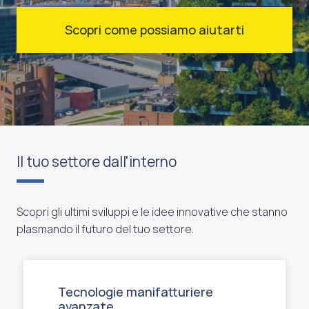
Scopri come possiamo aiutarti
Il tuo settore dall'interno
Scopri gli ultimi sviluppi e le idee innovative che stanno
plasmando il futuro del tuo settore.
Tecnologie manifatturiere
avanzate