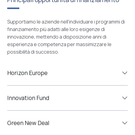
Supportiamo le aziende nell’individuare i programmi di
finanziamento più adatti alle loro esigenze di
innovazione, mettendo a disposizione anni di
esperienza e competenza per massimizzare le
possibilità di successo.
Horizon Europe
Innovation Fund
Green New Deal