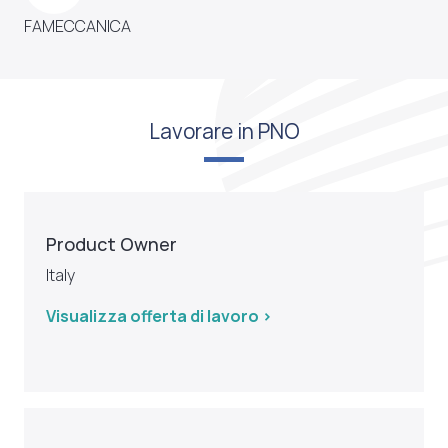
FAMECCANICA
Lavorare in PNO
Product Owner
Italy
Visualizza offerta di lavoro >