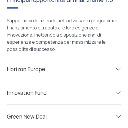
Supportiamo le aziende nell’individuare i programmi di
finanziamento più adatti alle loro esigenze di
innovazione, mettendo a disposizione anni di
esperienza e competenza per massimizzare le
possibilità di successo.
Horizon Europe
Innovation Fund
Green New Deal