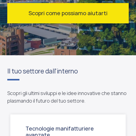
Scopri come possiamo aiutarti
Il tuo settore dall'interno
Scopri gli ultimi sviluppi e le idee innovative che stanno
plasmando il futuro del tuo settore.
Tecnologie manifatturiere
avanzate