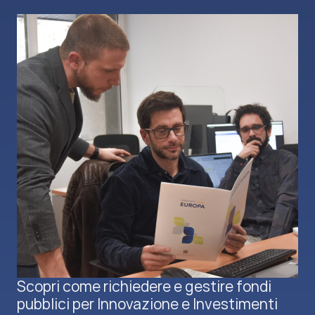
Scopri come richiedere e gestire fondi
pubblici per Innovazione e Investimenti