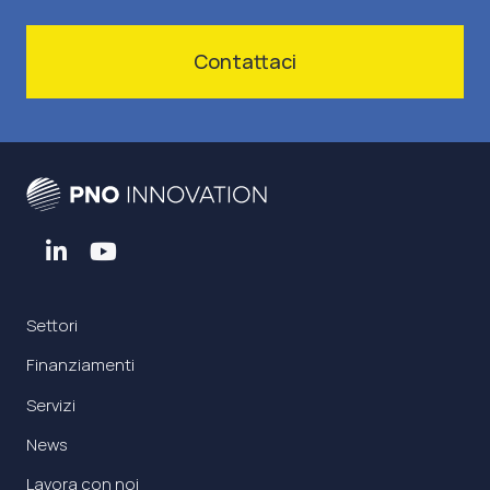
Contattaci
Settori
Finanziamenti
Servizi
News
Lavora con noi