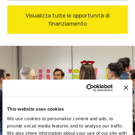
Visualizza tutte le opportunità di
finanziamento
This website uses cookies
We use cookies to personalise content and ads, to
provide social media features and to analyse our traffic.
We also share information about your use of our site with