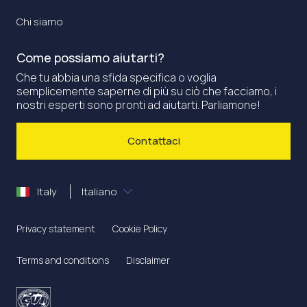
Chi siamo
Come possiamo aiutarti?
Che tu abbia una sfida specifica o voglia
semplicemente saperne di più su ciò che facciamo, i
nostri esperti sono pronti ad aiutarti. Parliamone!
Contattaci
Italy
Italiano
Privacy statement
Cookie Policy
Terms and conditions
Disclaimer