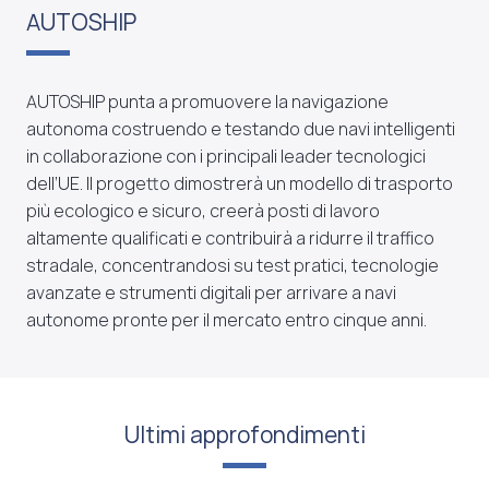
AUTOSHIP
AUTOSHIP punta a promuovere la navigazione
autonoma costruendo e testando due navi intelligenti
in collaborazione con i principali leader tecnologici
dell’UE. Il progetto dimostrerà un modello di trasporto
più ecologico e sicuro, creerà posti di lavoro
altamente qualificati e contribuirà a ridurre il traffico
stradale, concentrandosi su test pratici, tecnologie
avanzate e strumenti digitali per arrivare a navi
autonome pronte per il mercato entro cinque anni.
Ultimi approfondimenti