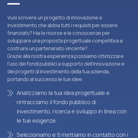
Vuoi scrivere un progetto di innovazione e
investimento che abbia tutti i requisiti per essere
finanziato? Hai le risorse e le conoscenze per
sviluppare una proposta progettuale competitiva e
costruire un partenariato vincente?
Grazie alla nostra esperienza possiamo ottimizzare
l’uso dei fondi pubblici a supporto dell’innovazione e
dei progetti di investimento della tua azienda,
portando al successo le tue idee.
Analizziamo la tua idea progettuale e
rintracciamo il fondo pubblico di
investimento, ricerca e sviluppo in linea con
le tue esigenze.
Selezioniamo e ti mettiamo in contatto con i