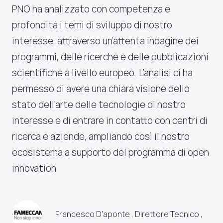
PNO ha analizzato con competenza e
profondità i temi di sviluppo di nostro
interesse, attraverso un’attenta indagine dei
programmi, delle ricerche e delle pubblicazioni
scientifiche a livello europeo. L’analisi ci ha
permesso di avere una chiara visione dello
stato dell’arte delle tecnologie di nostro
interesse e di entrare in contatto con centri di
ricerca e aziende, ampliando così il nostro
ecosistema a supporto del programma di open
innovation
Francesco D’aponte , Direttore Tecnico ,