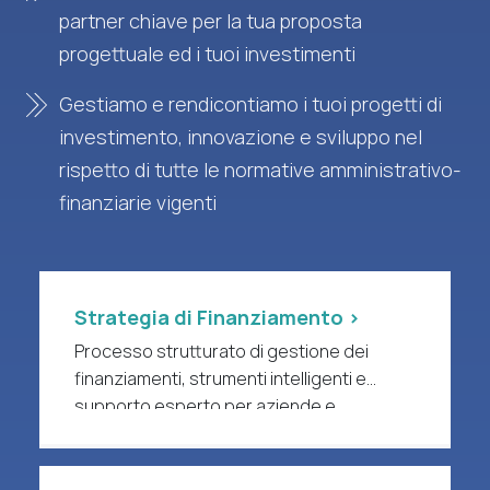
partner chiave per la tua proposta
progettuale ed i tuoi investimenti
Gestiamo e rendicontiamo i tuoi progetti di
investimento, innovazione e sviluppo nel
rispetto di tutte le normative amministrativo-
finanziarie vigenti
Strategia di Finanziamento >
Processo strutturato di gestione dei
finanziamenti, strumenti intelligenti e
supporto esperto per aziende e
organizzazioni di ricerca a forte intensità
di R&S