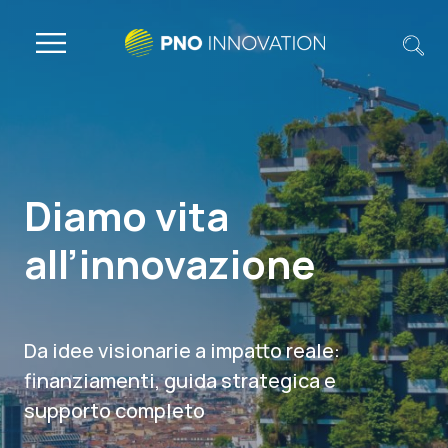
Diamo vita
all’innovazione
Da idee visionarie a impatto reale:
finanziamenti, guida strategica e
supporto completo