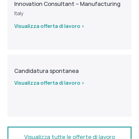
Innovation Consultant – Manufacturing
Italy
Visualizza offerta di lavoro >
Candidatura spontanea
Visualizza offerta di lavoro >
Visualizza tutte le offerte di lavoro