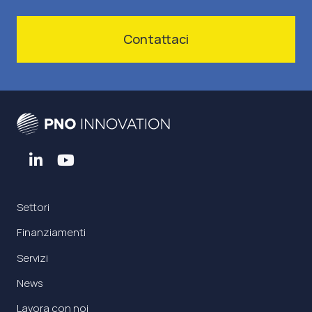
Contattaci
Settori
Finanziamenti
Servizi
News
Lavora con noi