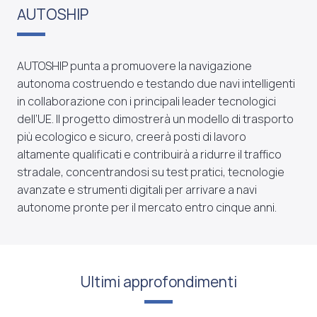
AUTOSHIP
AUTOSHIP punta a promuovere la navigazione
autonoma costruendo e testando due navi intelligenti
in collaborazione con i principali leader tecnologici
dell’UE. Il progetto dimostrerà un modello di trasporto
più ecologico e sicuro, creerà posti di lavoro
altamente qualificati e contribuirà a ridurre il traffico
stradale, concentrandosi su test pratici, tecnologie
avanzate e strumenti digitali per arrivare a navi
autonome pronte per il mercato entro cinque anni.
Ultimi approfondimenti