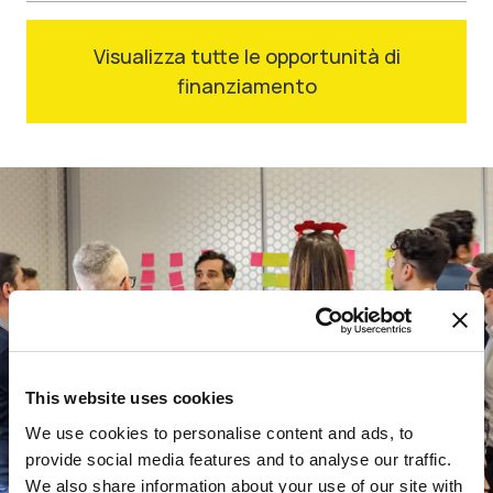
Visualizza tutte le opportunità di
finanziamento
This website uses cookies
We use cookies to personalise content and ads, to
provide social media features and to analyse our traffic.
We also share information about your use of our site with