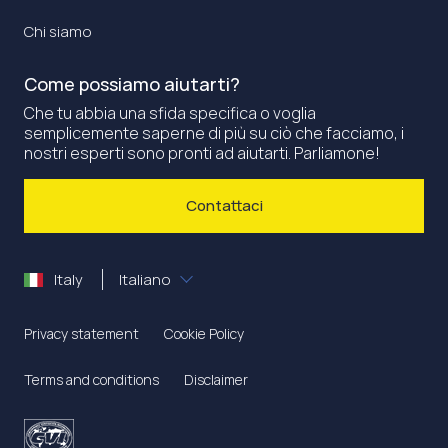
Chi siamo
Come possiamo aiutarti?
Che tu abbia una sfida specifica o voglia
semplicemente saperne di più su ciò che facciamo, i
nostri esperti sono pronti ad aiutarti. Parliamone!
Contattaci
Italy
Italiano
Privacy statement
Cookie Policy
Terms and conditions
Disclaimer