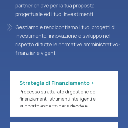
partner chiave per la tua proposta
progettuale ed i tuoi investimenti
Gestiamo e rendicontiamo i tuoi progetti di
investimento, innovazione e sviluppo nel
rispetto di tutte le normative amministrativo-
finanziarie vigenti
Strategia di Finanziamento >
Processo strutturato di gestione dei
finanziamenti, strumenti intelligenti e
supporto esperto per aziende e
organizzazioni di ricerca a forte intensità
di R&S