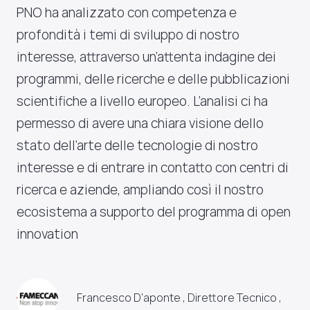
PNO ha analizzato con competenza e
profondità i temi di sviluppo di nostro
interesse, attraverso un’attenta indagine dei
programmi, delle ricerche e delle pubblicazioni
scientifiche a livello europeo. L’analisi ci ha
permesso di avere una chiara visione dello
stato dell’arte delle tecnologie di nostro
interesse e di entrare in contatto con centri di
ricerca e aziende, ampliando così il nostro
ecosistema a supporto del programma di open
innovation
Francesco D’aponte , Direttore Tecnico ,