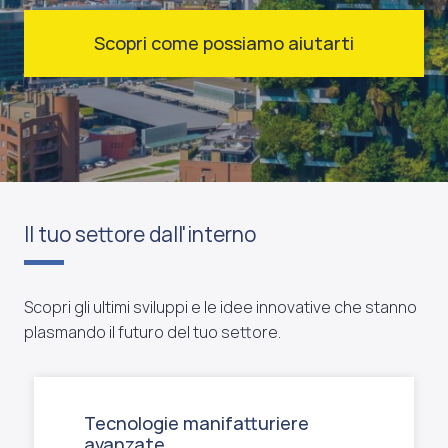
Scopri come possiamo aiutarti
Il tuo settore dall'interno
Scopri gli ultimi sviluppi e le idee innovative che stanno
plasmando il futuro del tuo settore.
Tecnologie manifatturiere
avanzate