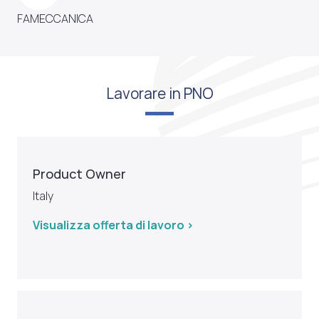
FAMECCANICA
Lavorare in PNO
Product Owner
Italy
Visualizza offerta di lavoro >