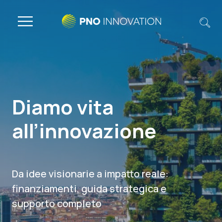
Diamo vita
all’innovazione
Da idee visionarie a impatto reale:
finanziamenti, guida strategica e
supporto completo