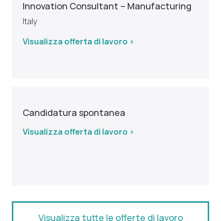
Innovation Consultant – Manufacturing
Italy
Visualizza offerta di lavoro >
Candidatura spontanea
Visualizza offerta di lavoro >
Visualizza tutte le offerte di lavoro