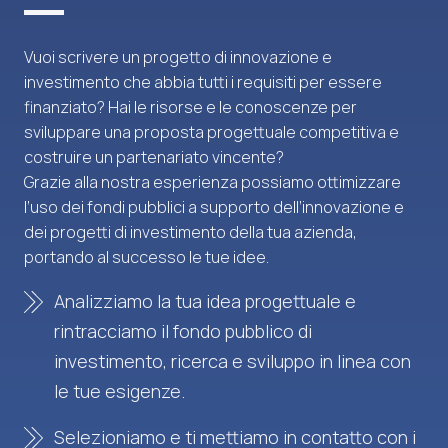
Vuoi scrivere un progetto di innovazione e
investimento che abbia tutti i requisiti per essere
finanziato? Hai le risorse e le conoscenze per
sviluppare una proposta progettuale competitiva e
costruire un partenariato vincente?
Grazie alla nostra esperienza possiamo ottimizzare
l’uso dei fondi pubblici a supporto dell’innovazione e
dei progetti di investimento della tua azienda,
portando al successo le tue idee.
Analizziamo la tua idea progettuale e
rintracciamo il fondo pubblico di
investimento, ricerca e sviluppo in linea con
le tue esigenze.
Selezioniamo e ti mettiamo in contatto con i