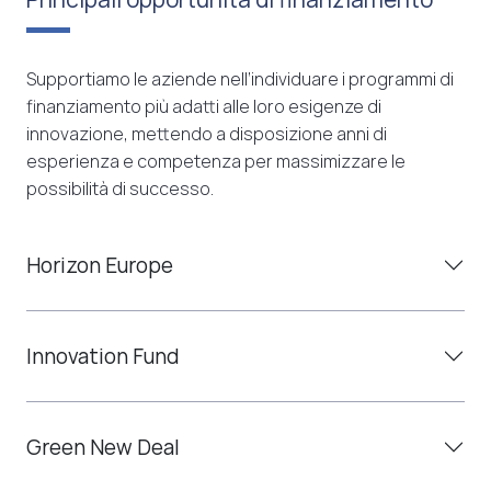
Supportiamo le aziende nell’individuare i programmi di
finanziamento più adatti alle loro esigenze di
innovazione, mettendo a disposizione anni di
esperienza e competenza per massimizzare le
possibilità di successo.
Horizon Europe
Innovation Fund
Green New Deal