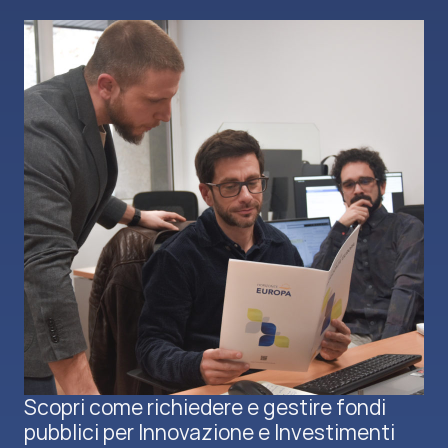
Scopri come richiedere e gestire fondi
pubblici per Innovazione e Investimenti