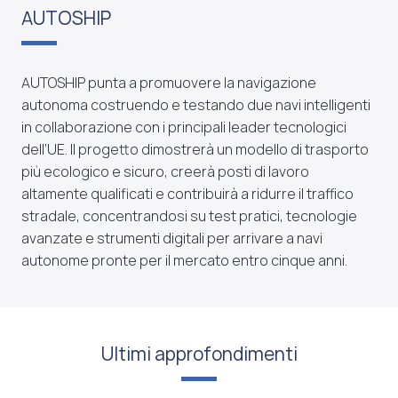
AUTOSHIP
AUTOSHIP punta a promuovere la navigazione
autonoma costruendo e testando due navi intelligenti
in collaborazione con i principali leader tecnologici
dell’UE. Il progetto dimostrerà un modello di trasporto
più ecologico e sicuro, creerà posti di lavoro
altamente qualificati e contribuirà a ridurre il traffico
stradale, concentrandosi su test pratici, tecnologie
avanzate e strumenti digitali per arrivare a navi
autonome pronte per il mercato entro cinque anni.
Ultimi approfondimenti