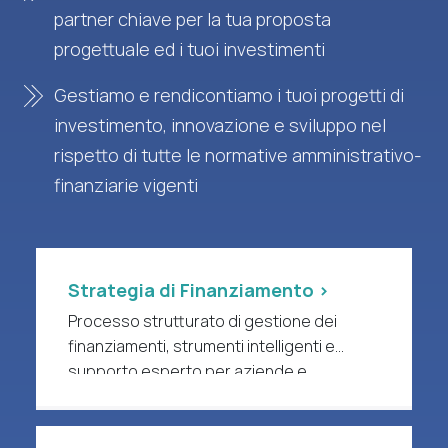
partner chiave per la tua proposta
progettuale ed i tuoi investimenti
Gestiamo e rendicontiamo i tuoi progetti di
investimento, innovazione e sviluppo nel
rispetto di tutte le normative amministrativo-
finanziarie vigenti
Strategia di Finanziamento >
Processo strutturato di gestione dei
finanziamenti, strumenti intelligenti e
supporto esperto per aziende e
organizzazioni di ricerca a forte intensità
di R&S