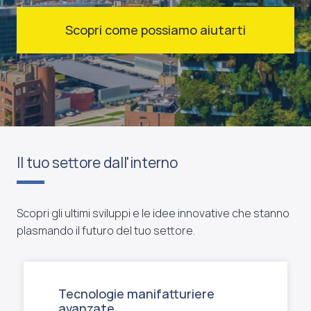
Scopri come possiamo aiutarti
Il tuo settore dall'interno
Scopri gli ultimi sviluppi e le idee innovative che stanno
plasmando il futuro del tuo settore.
Tecnologie manifatturiere
avanzate