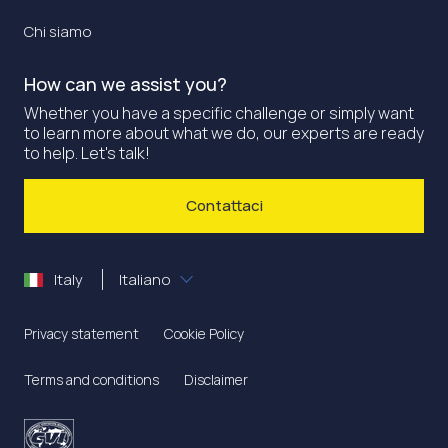
Chi siamo
How can we assist you?
Whether you have a specific challenge or simply want
to learn more about what we do, our experts are ready
to help. Let's talk!
Contattaci
Italy
Italiano
Privacy statement
Cookie Policy
Terms and conditions
Disclaimer