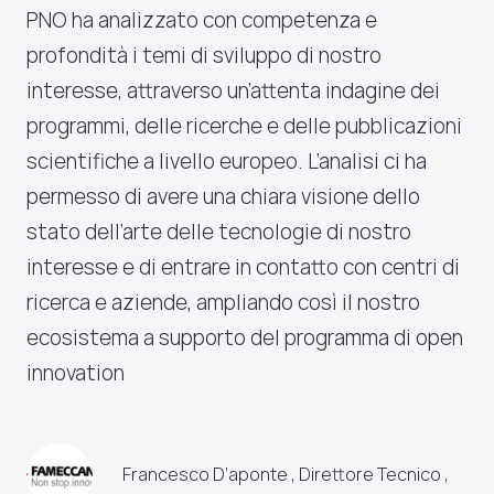
PNO ha analizzato con competenza e
profondità i temi di sviluppo di nostro
interesse, attraverso un’attenta indagine dei
programmi, delle ricerche e delle pubblicazioni
scientifiche a livello europeo. L’analisi ci ha
permesso di avere una chiara visione dello
stato dell’arte delle tecnologie di nostro
interesse e di entrare in contatto con centri di
ricerca e aziende, ampliando così il nostro
ecosistema a supporto del programma di open
innovation
Francesco D’aponte , Direttore Tecnico ,