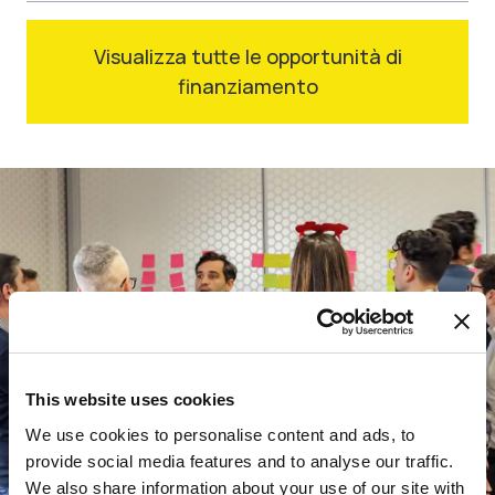
Visualizza tutte le opportunità di
finanziamento
This website uses cookies
We use cookies to personalise content and ads, to
provide social media features and to analyse our traffic.
We also share information about your use of our site with