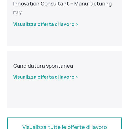
Innovation Consultant – Manufacturing
Italy
Visualizza offerta di lavoro >
Candidatura spontanea
Visualizza offerta di lavoro >
Visualizza tutte le offerte di lavoro