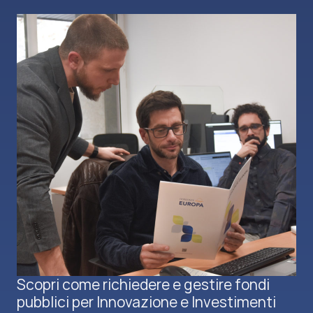
Scopri come richiedere e gestire fondi
pubblici per Innovazione e Investimenti