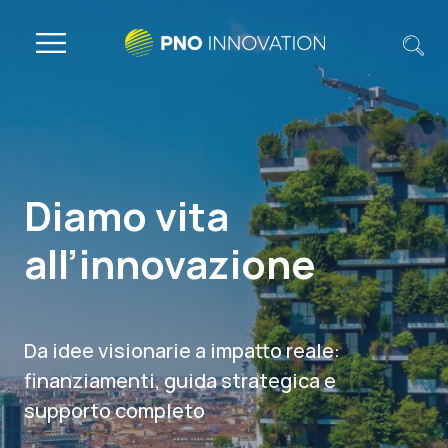
Diamo vita
all’innovazione
Da idee visionarie a impatto reale:
finanziamenti, guida strategica e
supporto completo