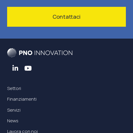
Contattaci
Settori
Finanziamenti
Servizi
News
Lavora con noi