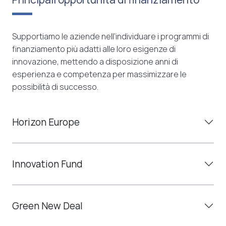
Supportiamo le aziende nell’individuare i programmi di
finanziamento più adatti alle loro esigenze di
innovazione, mettendo a disposizione anni di
esperienza e competenza per massimizzare le
possibilità di successo.
Horizon Europe
Innovation Fund
Green New Deal