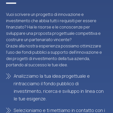
Vuoi scrivere un progetto di innovazione e
investimento che abbia tutti i requisiti per essere
finanziato? Hai le risorse e le conoscenze per
sviluppare una proposta progettuale competitiva e
costruire un partenariato vincente?
Grazie alla nostra esperienza possiamo ottimizzare
l’uso dei fondi pubblici a supporto dell’innovazione e
dei progetti di investimento della tua azienda,
portando al successo le tue idee.
Analizziamo la tua idea progettuale e
rintracciamo il fondo pubblico di
investimento, ricerca e sviluppo in linea con
le tue esigenze.
Selezioniamo e ti mettiamo in contatto con i