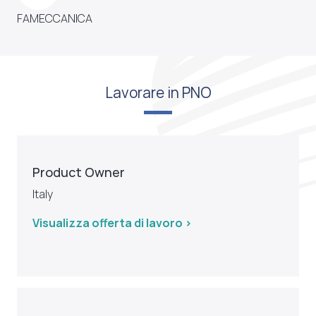
FAMECCANICA
Lavorare in PNO
Product Owner
Italy
Visualizza offerta di lavoro >