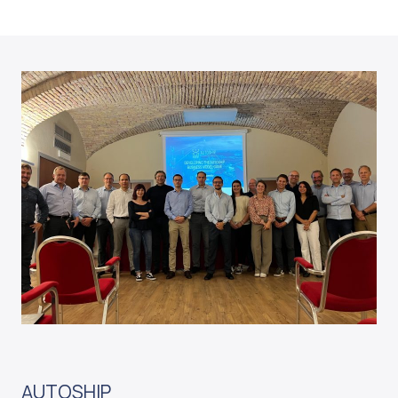
AUTOSHIP