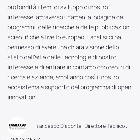
profondità i temi di sviluppo di nostro
interesse, attraverso un’attenta indagine dei
programmi, delle ricerche e delle pubblicazioni
scientifiche a livello europeo. L’analisi ci ha
permesso di avere una chiara visione dello
stato dell’arte delle tecnologie di nostro
interesse e di entrare in contatto con centri di
ricerca e aziende, ampliando così il nostro
ecosistema a supporto del programma di open
innovation
Francesco D’aponte , Direttore Tecnico ,
FAMECCANICA