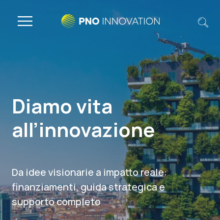
Diamo vita
all’innovazione
Da idee visionarie a impatto reale:
finanziamenti, guida strategica e
supporto completo