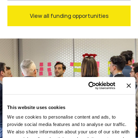
View all funding opportunities
This website uses cookies
We use cookies to personalise content and ads, to
provide social media features and to analyse our traffic.
We also share information about your use of our site with