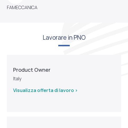
FAMECCANICA
Lavorare in PNO
Product Owner
Italy
Visualizza offerta di lavoro >