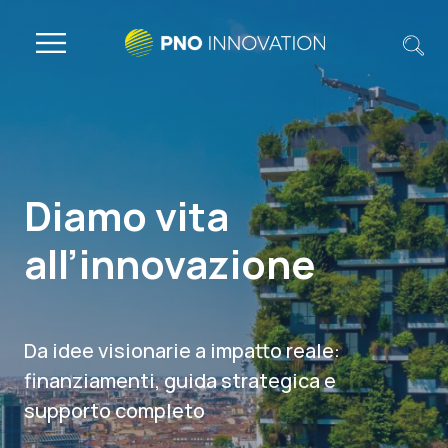
Diamo vita
all’innovazione
Da idee visionarie a impatto reale:
finanziamenti, guida strategica e
supporto completo