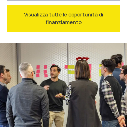
Visualizza tutte le opportunità di
finanziamento