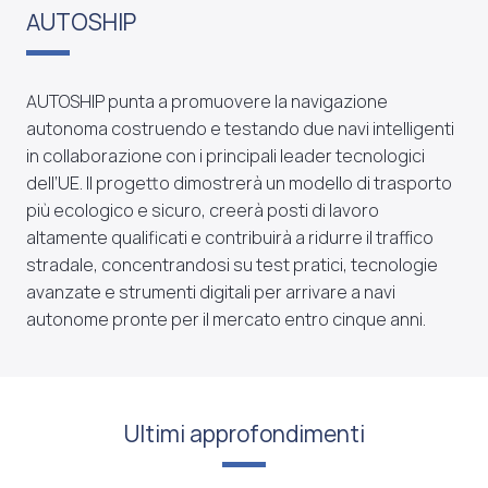
AUTOSHIP
AUTOSHIP punta a promuovere la navigazione
autonoma costruendo e testando due navi intelligenti
in collaborazione con i principali leader tecnologici
dell’UE. Il progetto dimostrerà un modello di trasporto
più ecologico e sicuro, creerà posti di lavoro
altamente qualificati e contribuirà a ridurre il traffico
stradale, concentrandosi su test pratici, tecnologie
avanzate e strumenti digitali per arrivare a navi
autonome pronte per il mercato entro cinque anni.
Ultimi approfondimenti