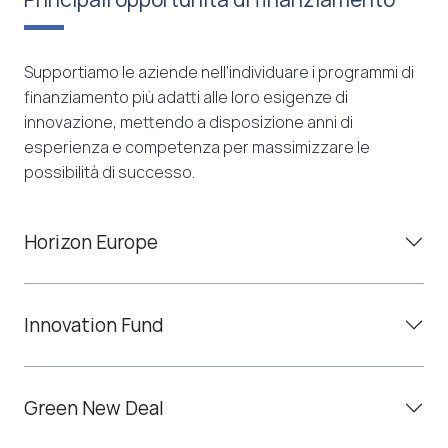
Supportiamo le aziende nell’individuare i programmi di
finanziamento più adatti alle loro esigenze di
innovazione, mettendo a disposizione anni di
esperienza e competenza per massimizzare le
possibilità di successo.
Horizon Europe
Innovation Fund
Green New Deal