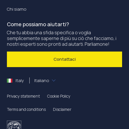
Chi siamo
Come possiamo aiutarti?
Che tu abbia una sfida specifica o voglia
semplicemente saperne di più su ciò che facciamo, i
nostri esperti sono pronti ad aiutarti. Parliamone!
Contattaci
Italy
Italiano
Privacy statement
Cookie Policy
Terms and conditions
Disclaimer