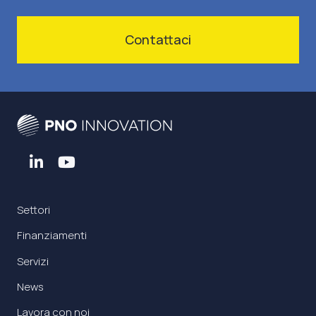
Contattaci
Settori
Finanziamenti
Servizi
News
Lavora con noi