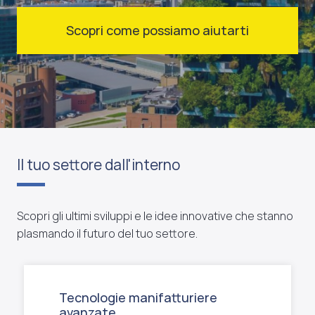
Scopri come possiamo aiutarti
Il tuo settore dall'interno
Scopri gli ultimi sviluppi e le idee innovative che stanno
plasmando il futuro del tuo settore.
Tecnologie manifatturiere
avanzate