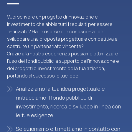
Vuoi scrivere un progetto di innovazione e
investimento che abbia tutti i requisiti per essere
finanziato? Hai le risorse e le conoscenze per
sviluppare una proposta progettuale competitiva e
costruire un partenariato vincente?
Grazie alla nostra esperienza possiamo ottimizzare
l’uso dei fondi pubblici a supporto dell’innovazione e
dei progetti di investimento della tua azienda,
portando al successo le tue idee.
Analizziamo la tua idea progettuale e
rintracciamo il fondo pubblico di
investimento, ricerca e sviluppo in linea con
le tue esigenze.
Selezioniamo e ti mettiamo in contatto con i