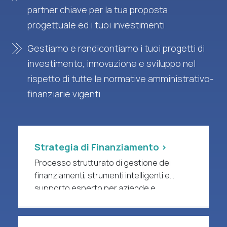
partner chiave per la tua proposta
progettuale ed i tuoi investimenti
Gestiamo e rendicontiamo i tuoi progetti di
investimento, innovazione e sviluppo nel
rispetto di tutte le normative amministrativo-
finanziarie vigenti
Strategia di Finanziamento >
Processo strutturato di gestione dei
finanziamenti, strumenti intelligenti e
supporto esperto per aziende e
organizzazioni di ricerca a forte intensità
di R&S