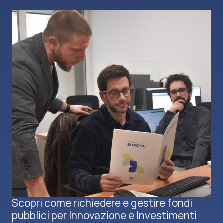
Scopri come richiedere e gestire fondi
pubblici per Innovazione e Investimenti