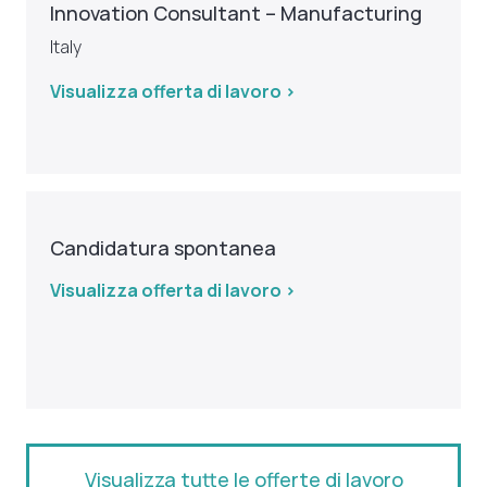
Innovation Consultant – Manufacturing
Italy
Visualizza offerta di lavoro >
Candidatura spontanea
Visualizza offerta di lavoro >
Visualizza tutte le offerte di lavoro