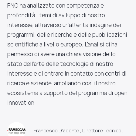
PNO ha analizzato con competenza e
profondità i temi di sviluppo di nostro
interesse, attraverso un’attenta indagine dei
programmi, delle ricerche e delle pubblicazioni
scientifiche a livello europeo. L’analisi ci ha
permesso di avere una chiara visione dello
stato dell’arte delle tecnologie di nostro
interesse e di entrare in contatto con centri di
ricerca e aziende, ampliando così il nostro
ecosistema a supporto del programma di open
innovation
Francesco D’aponte , Direttore Tecnico ,