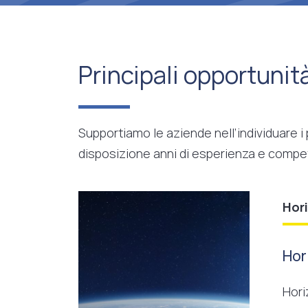
Principali opportunit
Supportiamo le aziende nell’individuare i
disposizione anni di esperienza e compe
Hor
Hor
Hori