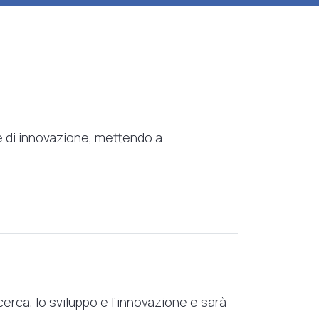
ze di innovazione, mettendo a
erca, lo sviluppo e l’innovazione e sarà