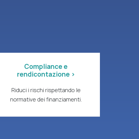
Compliance e
rendicontazione >
Riduci i rischi rispettando le
normative dei finanziamenti.