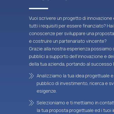
Vuoi scrivere un progetto di innovazione
tutti i requisiti per essere finanziato? Hai
conoscenze per sviluppare una proposta
e costruire un partenariato vincente?
Grazie alla nostra esperienza possiamo o
pubblici a supporto dell’innovazione e de
della tua azienda, portando al successo l
Analizziamo la tua idea progettuale e
pubblico di investimento, ricerca e sv
esigenze.
Selezioniamo e ti mettiamo in contatt
la tua proposta progettuale ed i tuoi 