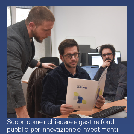
Scopri come richiedere e gestire fondi
pubblici per Innovazione e Investimenti