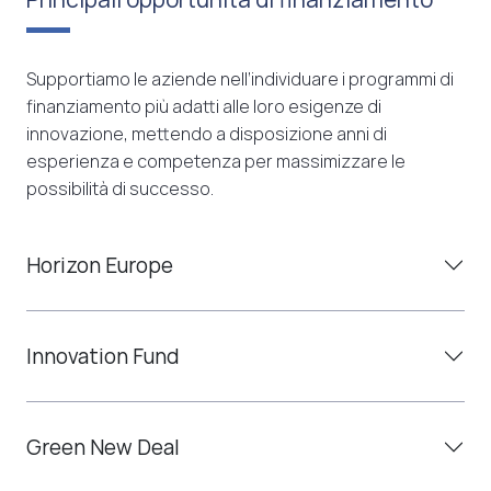
Supportiamo le aziende nell’individuare i programmi di
finanziamento più adatti alle loro esigenze di
innovazione, mettendo a disposizione anni di
esperienza e competenza per massimizzare le
possibilità di successo.
Horizon Europe
Innovation Fund
Green New Deal