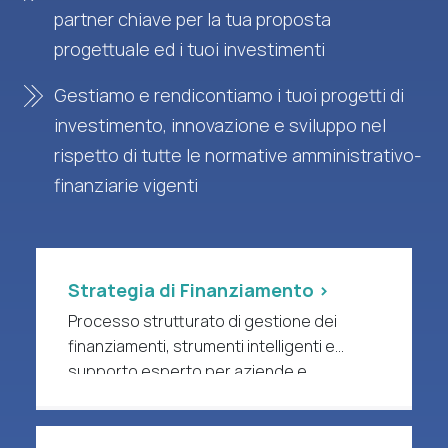
partner chiave per la tua proposta
progettuale ed i tuoi investimenti
Gestiamo e rendicontiamo i tuoi progetti di
investimento, innovazione e sviluppo nel
rispetto di tutte le normative amministrativo-
finanziarie vigenti
Strategia di Finanziamento >
Processo strutturato di gestione dei
finanziamenti, strumenti intelligenti e
supporto esperto per aziende e
organizzazioni di ricerca a forte intensità
di R&S