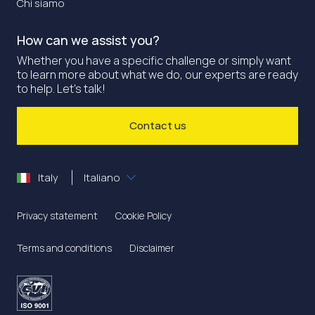
Chi siamo
How can we assist you?
Whether you have a specific challenge or simply want
to learn more about what we do, our experts are ready
to help. Let's talk!
Contact us
Italy
Italiano
Privacy statement
Cookie Policy
Terms and conditions
Disclaimer