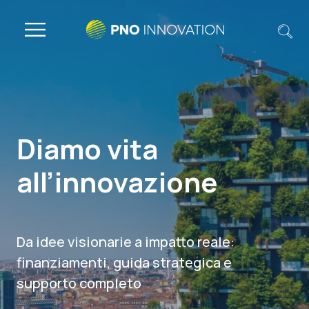
Diamo vita
all’innovazione
Da idee visionarie a impatto reale:
finanziamenti, guida strategica e
supporto completo