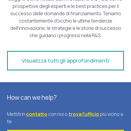
prospettive degli esperti e le best practices per il
successo delle domande di finanziamento. Teniamo
costantemente d’occhio le ultime tendenze
dell’innovazione, le strategie e le storie di successo
che guidano i progressi nella R&S.
Visualizza tutti gli approfondimenti
How can we help?
Mettiti in
contatto
con noi o
trova l’ufficio
più vicino a
te