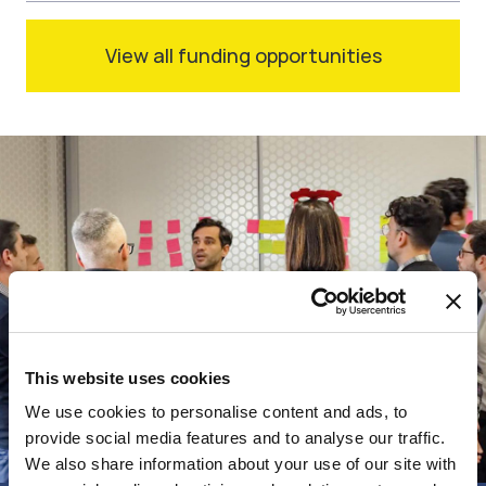
View all funding opportunities
This website uses cookies
We use cookies to personalise content and ads, to
provide social media features and to analyse our traffic.
We also share information about your use of our site with