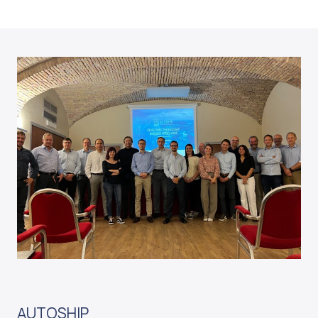
AUTOSHIP