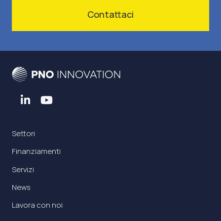
Contattaci
Settori
Finanziamenti
Servizi
News
Lavora con noi