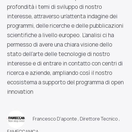
profondità i temi di sviluppo di nostro
interesse, attraverso un’attenta indagine dei
programmi, delle ricerche e delle pubblicazioni
scientifiche a livello europeo. L’analisi ci ha
permesso di avere una chiara visione dello
stato dell’arte delle tecnologie di nostro
interesse e di entrare in contatto con centri di
ricerca e aziende, ampliando così il nostro
ecosistema a supporto del programma di open
innovation
Francesco D’aponte , Direttore Tecnico ,
FAMECCANICA