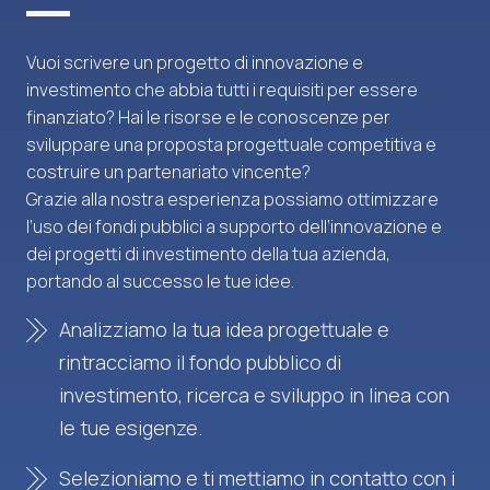
Vuoi scrivere un progetto di innovazione e
investimento che abbia tutti i requisiti per essere
finanziato? Hai le risorse e le conoscenze per
sviluppare una proposta progettuale competitiva e
costruire un partenariato vincente?
Grazie alla nostra esperienza possiamo ottimizzare
l’uso dei fondi pubblici a supporto dell’innovazione e
dei progetti di investimento della tua azienda,
portando al successo le tue idee.
Analizziamo la tua idea progettuale e
rintracciamo il fondo pubblico di
investimento, ricerca e sviluppo in linea con
le tue esigenze.
Selezioniamo e ti mettiamo in contatto con i