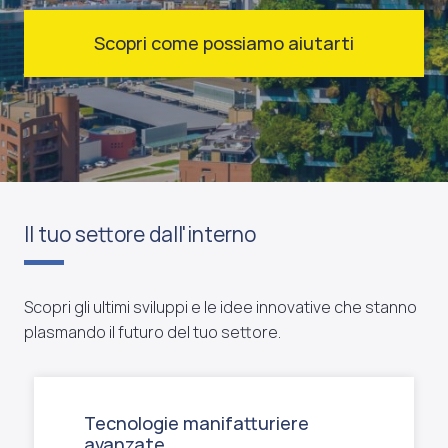
Scopri come possiamo aiutarti
Il tuo settore dall'interno
Scopri gli ultimi sviluppi e le idee innovative che stanno
plasmando il futuro del tuo settore.
Tecnologie manifatturiere
avanzate