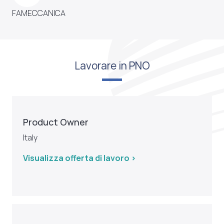
FAMECCANICA
Lavorare in PNO
Product Owner
Italy
Visualizza offerta di lavoro >