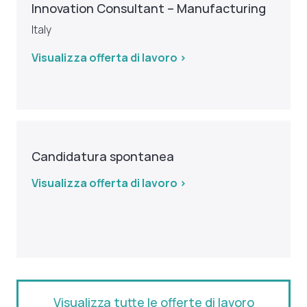
Innovation Consultant – Manufacturing
Italy
Visualizza offerta di lavoro >
Candidatura spontanea
Visualizza offerta di lavoro >
Visualizza tutte le offerte di lavoro