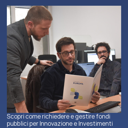
Scopri come richiedere e gestire fondi
pubblici per Innovazione e Investimenti