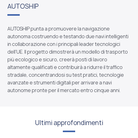
AUTOSHIP
AUTOSHIP punta a promuovere la navigazione
autonoma costruendo e testando due navi intelligenti
in collaborazione con i principali leader tecnologici
dell’UE. Il progetto dimostrerà un modello di trasporto
più ecologico e sicuro, creerà posti di lavoro
altamente qualificati e contribuirà a ridurre il traffico
stradale, concentrandosi su test pratici, tecnologie
avanzate e strumenti digitali per arrivare a navi
autonome pronte per il mercato entro cinque anni.
Ultimi approfondimenti