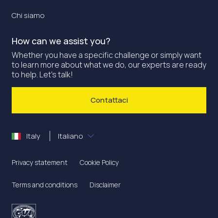
Chi siamo
How can we assist you?
Whether you have a specific challenge or simply want
to learn more about what we do, our experts are ready
to help. Let's talk!
Contattaci
Italy
Italiano
Privacy statement
Cookie Policy
Terms and conditions
Disclaimer