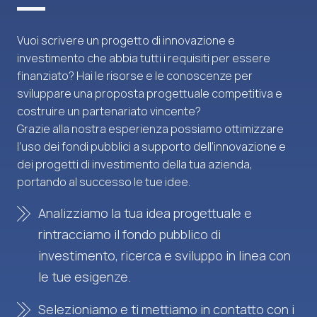
Vuoi scrivere un progetto di innovazione e
investimento che abbia tutti i requisiti per essere
finanziato? Hai le risorse e le conoscenze per
sviluppare una proposta progettuale competitiva e
costruire un partenariato vincente?
Grazie alla nostra esperienza possiamo ottimizzare
l’uso dei fondi pubblici a supporto dell’innovazione e
dei progetti di investimento della tua azienda,
portando al successo le tue idee.
Analizziamo la tua idea progettuale e
rintracciamo il fondo pubblico di
investimento, ricerca e sviluppo in linea con
le tue esigenze.
Selezioniamo e ti mettiamo in contatto con i