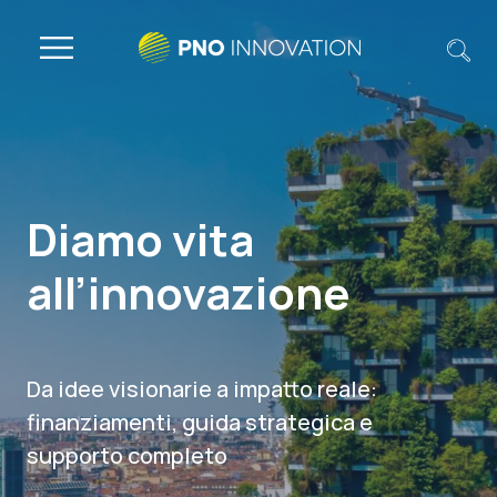
Diamo vita
all’innovazione
Da idee visionarie a impatto reale:
finanziamenti, guida strategica e
supporto completo