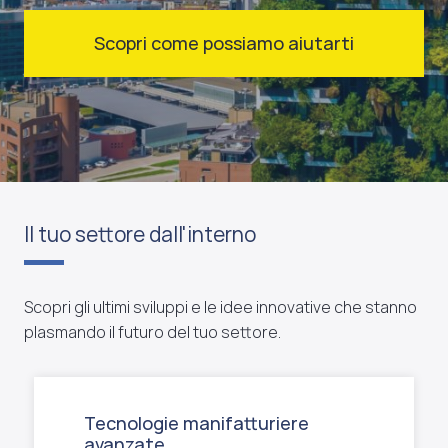
Scopri come possiamo aiutarti
Il tuo settore dall'interno
Scopri gli ultimi sviluppi e le idee innovative che stanno
plasmando il futuro del tuo settore.
Tecnologie manifatturiere
avanzate