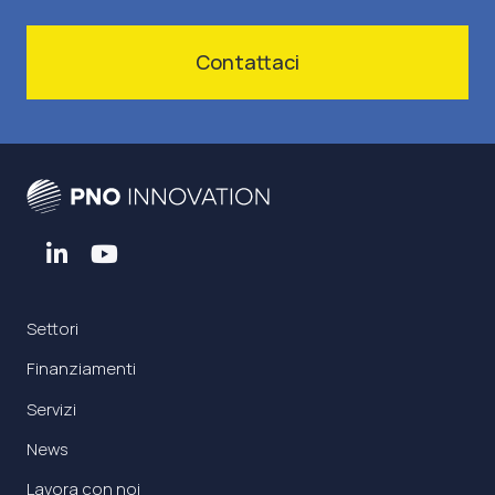
Contattaci
Settori
Finanziamenti
Servizi
News
Lavora con noi