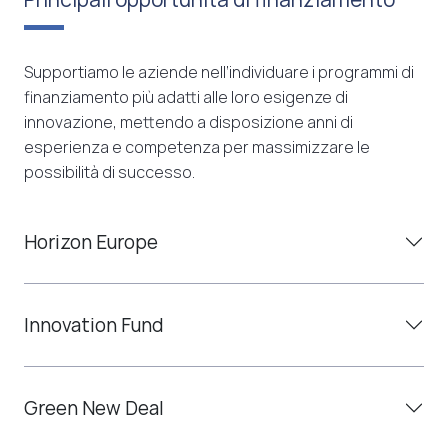
Supportiamo le aziende nell’individuare i programmi di
finanziamento più adatti alle loro esigenze di
innovazione, mettendo a disposizione anni di
esperienza e competenza per massimizzare le
possibilità di successo.
Horizon Europe
Innovation Fund
Green New Deal