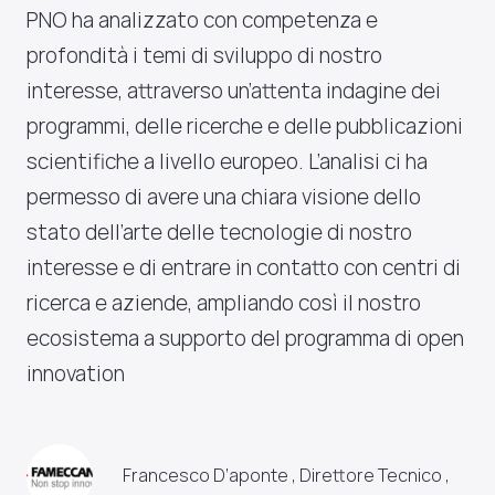
PNO ha analizzato con competenza e
profondità i temi di sviluppo di nostro
interesse, attraverso un’attenta indagine dei
programmi, delle ricerche e delle pubblicazioni
scientifiche a livello europeo. L’analisi ci ha
permesso di avere una chiara visione dello
stato dell’arte delle tecnologie di nostro
interesse e di entrare in contatto con centri di
ricerca e aziende, ampliando così il nostro
ecosistema a supporto del programma di open
innovation
Francesco D’aponte , Direttore Tecnico ,