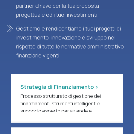
partner chiave per la tua proposta
progettuale ed i tuoi investimenti
Gestiamo e rendicontiamo i tuoi progetti di
investimento, innovazione e sviluppo nel
rispetto di tutte le normative amministrativo-
finanziarie vigenti
Strategia di Finanziamento >
Processo strutturato di gestione dei
finanziamenti, strumenti intelligenti e
supporto esperto per aziende e
organizzazioni di ricerca a forte intensità
di R&S