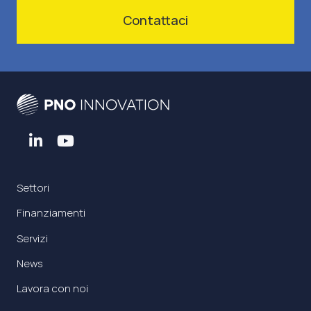
Contattaci
Settori
Finanziamenti
Servizi
News
Lavora con noi