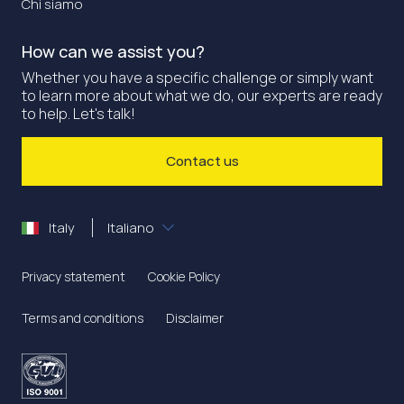
Chi siamo
How can we assist you?
Whether you have a specific challenge or simply want
to learn more about what we do, our experts are ready
to help. Let's talk!
Contact us
Italy
Italiano
Privacy statement
Cookie Policy
Terms and conditions
Disclaimer