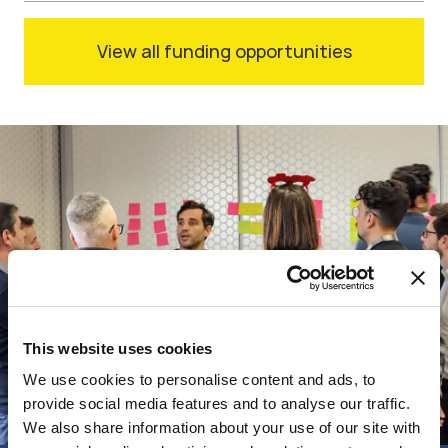
View all funding opportunities
This website uses cookies
We use cookies to personalise content and ads, to
provide social media features and to analyse our traffic.
We also share information about your use of our site with