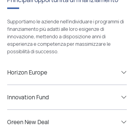
Supportiamo le aziende nell’individuare i programmi di
finanziamento più adatti alle loro esigenze di
innovazione, mettendo a disposizione anni di
esperienza e competenza per massimizzare le
possibilità di successo.
Horizon Europe
Innovation Fund
Green New Deal