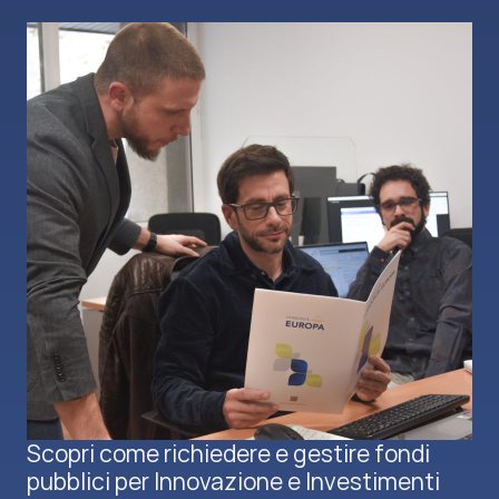
Scopri come richiedere e gestire fondi
pubblici per Innovazione e Investimenti