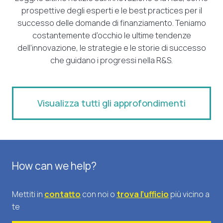
prospettive degli esperti e le best practices per il
successo delle domande di finanziamento. Teniamo
costantemente d’occhio le ultime tendenze
dell’innovazione, le strategie e le storie di successo
che guidano i progressi nella R&S.
Visualizza tutti gli approfondimenti
How can we help?
Mettiti in
contatto
con noi o
trova l’ufficio
più vicino a
te