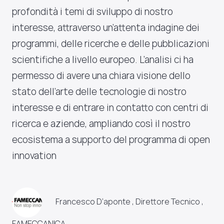
profondità i temi di sviluppo di nostro
interesse, attraverso un’attenta indagine dei
programmi, delle ricerche e delle pubblicazioni
scientifiche a livello europeo. L’analisi ci ha
permesso di avere una chiara visione dello
stato dell’arte delle tecnologie di nostro
interesse e di entrare in contatto con centri di
ricerca e aziende, ampliando così il nostro
ecosistema a supporto del programma di open
innovation
Francesco D’aponte , Direttore Tecnico ,
FAMECCANICA