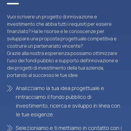
Vuoi scrivere un progetto di innovazione e
investimento che abbia tutti i requisiti per essere
finanziato? Hai le risorse e le conoscenze per
sviluppare una proposta progettuale competitiva e
costruire un partenariato vincente?
Grazie alla nostra esperienza possiamo ottimizzare
l’uso dei fondi pubblici a supporto dell’innovazione e
dei progetti di investimento della tua azienda,
portando al successo le tue idee.
Analizziamo la tua idea progettuale e
rintracciamo il fondo pubblico di
investimento, ricerca e sviluppo in linea con
le tue esigenze.
Selezioniamo e ti mettiamo in contatto con i