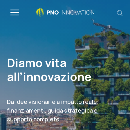
Diamo vita
all’innovazione
Da idee visionarie a impatto reale:
finanziamenti, guida strategica e
supporto completo