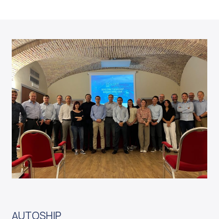
AUTOSHIP