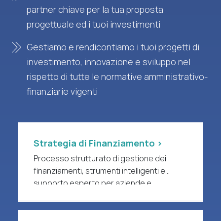
partner chiave per la tua proposta
progettuale ed i tuoi investimenti
Gestiamo e rendicontiamo i tuoi progetti di
investimento, innovazione e sviluppo nel
rispetto di tutte le normative amministrativo-
finanziarie vigenti
Strategia di Finanziamento >
Processo strutturato di gestione dei
finanziamenti, strumenti intelligenti e
supporto esperto per aziende e
organizzazioni di ricerca a forte intensità
di R&S