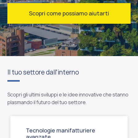
Scopri come possiamo aiutarti
Il tuo settore dall'interno
Scopri gli ultimi sviluppi e le idee innovative che stanno
plasmando il futuro del tuo settore.
Tecnologie manifatturiere
avanzate