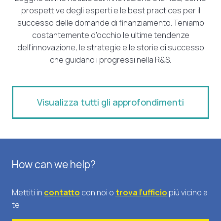
prospettive degli esperti e le best practices per il
successo delle domande di finanziamento. Teniamo
costantemente d’occhio le ultime tendenze
dell’innovazione, le strategie e le storie di successo
che guidano i progressi nella R&S.
Visualizza tutti gli approfondimenti
How can we help?
Mettiti in
contatto
con noi o
trova l’ufficio
più vicino a
te