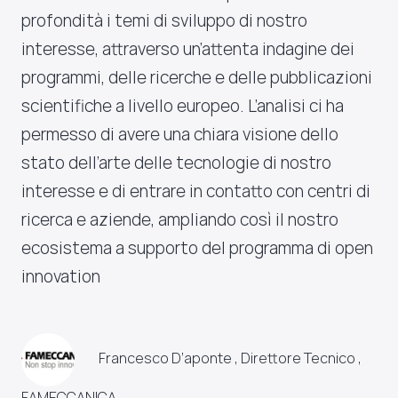
profondità i temi di sviluppo di nostro
interesse, attraverso un’attenta indagine dei
programmi, delle ricerche e delle pubblicazioni
scientifiche a livello europeo. L’analisi ci ha
permesso di avere una chiara visione dello
stato dell’arte delle tecnologie di nostro
interesse e di entrare in contatto con centri di
ricerca e aziende, ampliando così il nostro
ecosistema a supporto del programma di open
innovation
Francesco D’aponte , Direttore Tecnico ,
FAMECCANICA