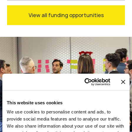
View all funding opportunities
This website uses cookies
We use cookies to personalise content and ads, to
provide social media features and to analyse our traffic.
We also share information about your use of our site with