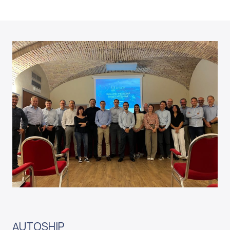
AUTOSHIP