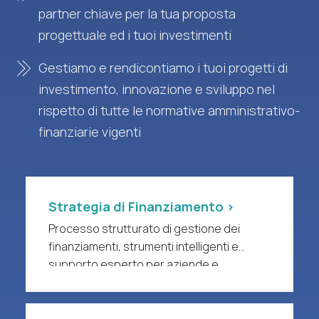
partner chiave per la tua proposta
progettuale ed i tuoi investimenti
Gestiamo e rendicontiamo i tuoi progetti di
investimento, innovazione e sviluppo nel
rispetto di tutte le normative amministrativo-
finanziarie vigenti
Strategia di Finanziamento >
Processo strutturato di gestione dei
finanziamenti, strumenti intelligenti e
supporto esperto per aziende e
organizzazioni di ricerca a forte intensità
di R&S