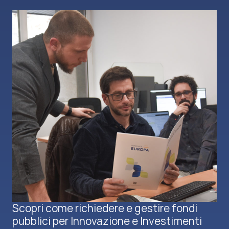
Scopri come richiedere e gestire fondi
pubblici per Innovazione e Investimenti