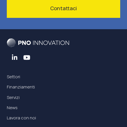
Contattaci
Settori
Finanziamenti
Servizi
News
Lavora con noi