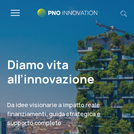
Diamo vita
all’innovazione
Da idee visionarie a impatto reale:
finanziamenti, guida strategica e
supporto completo