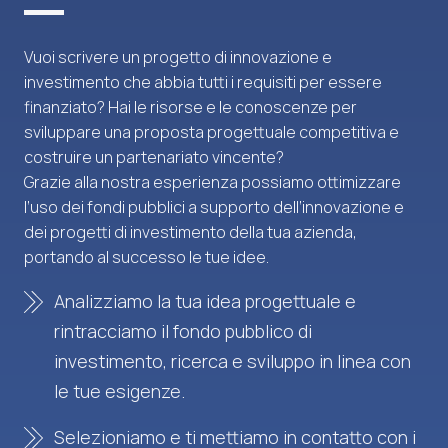
Vuoi scrivere un progetto di innovazione e
investimento che abbia tutti i requisiti per essere
finanziato? Hai le risorse e le conoscenze per
sviluppare una proposta progettuale competitiva e
costruire un partenariato vincente?
Grazie alla nostra esperienza possiamo ottimizzare
l’uso dei fondi pubblici a supporto dell’innovazione e
dei progetti di investimento della tua azienda,
portando al successo le tue idee.
Analizziamo la tua idea progettuale e
rintracciamo il fondo pubblico di
investimento, ricerca e sviluppo in linea con
le tue esigenze.
Selezioniamo e ti mettiamo in contatto con i