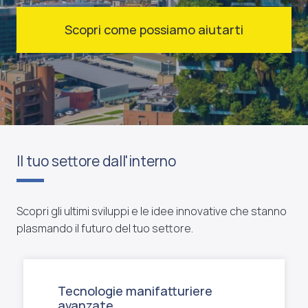
Scopri come possiamo aiutarti
Il tuo settore dall'interno
Scopri gli ultimi sviluppi e le idee innovative che stanno
plasmando il futuro del tuo settore.
Tecnologie manifatturiere
avanzate