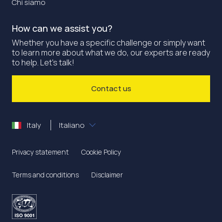
Chi siamo
How can we assist you?
Whether you have a specific challenge or simply want
to learn more about what we do, our experts are ready
to help. Let's talk!
Contact us
Italy
Italiano
Privacy statement
Cookie Policy
Terms and conditions
Disclaimer