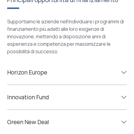
Supportiamo le aziende nell’individuare i programmi di
finanziamento più adatti alle loro esigenze di
innovazione, mettendo a disposizione anni di
esperienza e competenza per massimizzare le
possibilità di successo.
Horizon Europe
Innovation Fund
Green New Deal