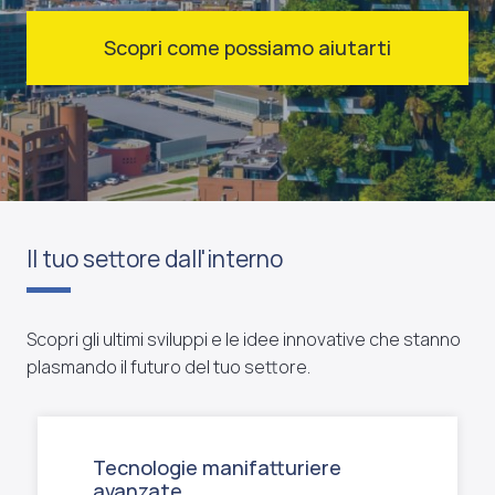
Scopri come possiamo aiutarti
Il tuo settore dall'interno
Scopri gli ultimi sviluppi e le idee innovative che stanno
plasmando il futuro del tuo settore.
Tecnologie manifatturiere
avanzate