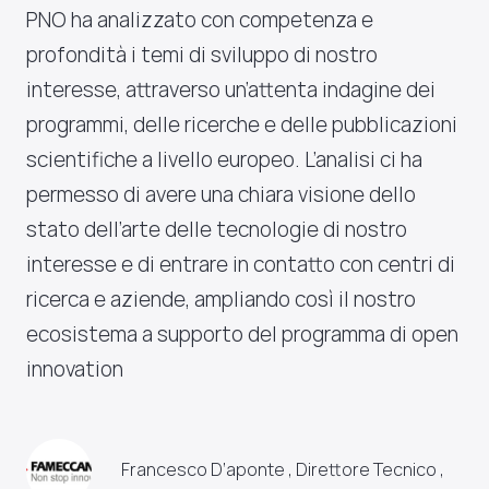
PNO ha analizzato con competenza e
profondità i temi di sviluppo di nostro
interesse, attraverso un’attenta indagine dei
programmi, delle ricerche e delle pubblicazioni
scientifiche a livello europeo. L’analisi ci ha
permesso di avere una chiara visione dello
stato dell’arte delle tecnologie di nostro
interesse e di entrare in contatto con centri di
ricerca e aziende, ampliando così il nostro
ecosistema a supporto del programma di open
innovation
Francesco D’aponte , Direttore Tecnico ,