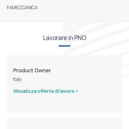
FAMECCANICA
Lavorare in PNO
Product Owner
Italy
Visualizza offerta di lavoro >