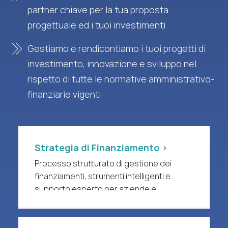
partner chiave per la tua proposta
progettuale ed i tuoi investimenti
Gestiamo e rendicontiamo i tuoi progetti di
investimento, innovazione e sviluppo nel
rispetto di tutte le normative amministrativo-
finanziarie vigenti
Strategia di Finanziamento >
Processo strutturato di gestione dei
finanziamenti, strumenti intelligenti e
supporto esperto per aziende e
organizzazioni di ricerca a forte intensità
di R&S