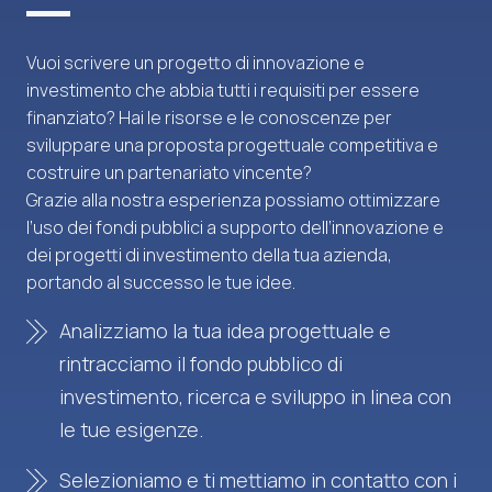
Vuoi scrivere un progetto di innovazione e
investimento che abbia tutti i requisiti per essere
finanziato? Hai le risorse e le conoscenze per
sviluppare una proposta progettuale competitiva e
costruire un partenariato vincente?
Grazie alla nostra esperienza possiamo ottimizzare
l’uso dei fondi pubblici a supporto dell’innovazione e
dei progetti di investimento della tua azienda,
portando al successo le tue idee.
Analizziamo la tua idea progettuale e
rintracciamo il fondo pubblico di
investimento, ricerca e sviluppo in linea con
le tue esigenze.
Selezioniamo e ti mettiamo in contatto con i