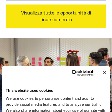
Visualizza tutte le opportunità di
finanziamento
This website uses cookies
We use cookies to personalise content and ads, to
provide social media features and to analyse our traffic.
We also share information about your use of our site with