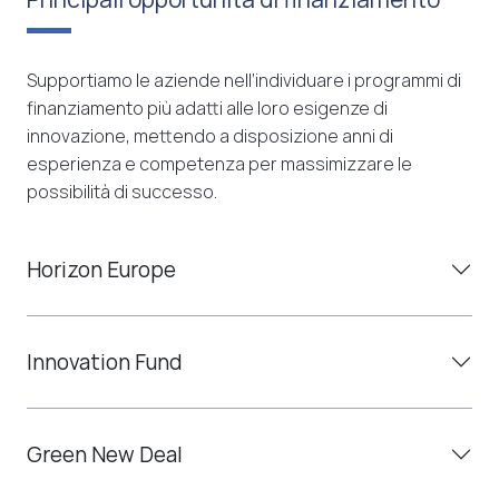
Supportiamo le aziende nell’individuare i programmi di
finanziamento più adatti alle loro esigenze di
innovazione, mettendo a disposizione anni di
esperienza e competenza per massimizzare le
possibilità di successo.
Horizon Europe
Innovation Fund
Green New Deal