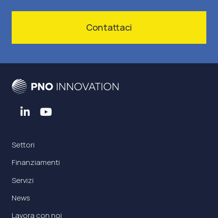
Contattaci
Settori
Finanziamenti
Servizi
News
Lavora con noi