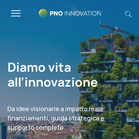
Diamo vita
all’innovazione
Da idee visionarie a impatto reale:
finanziamenti, guida strategica e
supporto completo