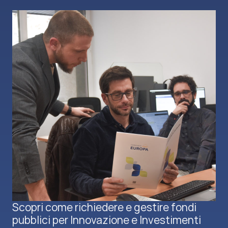
Scopri come richiedere e gestire fondi
pubblici per Innovazione e Investimenti