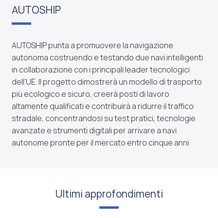
AUTOSHIP
AUTOSHIP punta a promuovere la navigazione
autonoma costruendo e testando due navi intelligenti
in collaborazione con i principali leader tecnologici
dell’UE. Il progetto dimostrerà un modello di trasporto
più ecologico e sicuro, creerà posti di lavoro
altamente qualificati e contribuirà a ridurre il traffico
stradale, concentrandosi su test pratici, tecnologie
avanzate e strumenti digitali per arrivare a navi
autonome pronte per il mercato entro cinque anni.
Ultimi approfondimenti