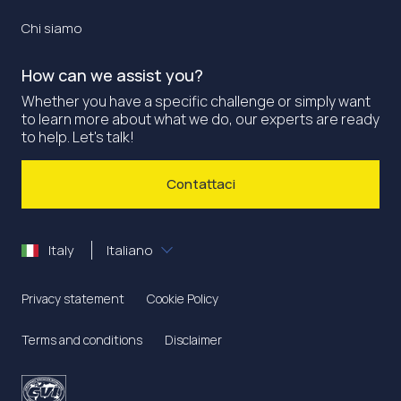
Chi siamo
How can we assist you?
Whether you have a specific challenge or simply want
to learn more about what we do, our experts are ready
to help. Let's talk!
Contattaci
Italy
Italiano
Privacy statement
Cookie Policy
Terms and conditions
Disclaimer