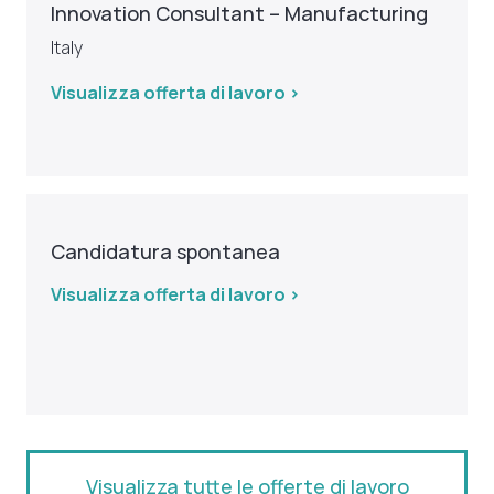
Innovation Consultant – Manufacturing
Italy
Visualizza offerta di lavoro >
Candidatura spontanea
Visualizza offerta di lavoro >
Visualizza tutte le offerte di lavoro