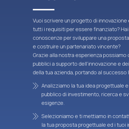
Vuoi scrivere un progetto di innovazione
tutti i requisiti per essere finanziato? Hai
conoscenze per sviluppare una proposta
e costruire un partenariato vincente?
Grazie alla nostra esperienza possiamo o
pubblici a supporto dell’innovazione e de
della tua azienda, portando al successo l
Analizziamo la tua idea progettuale e
pubblico di investimento, ricerca e sv
esigenze.
Selezioniamo e ti mettiamo in contatt
la tua proposta progettuale ed i tuoi 