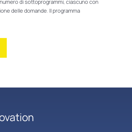
n numero di sottoprogrammi, ciascuno con
azione delle domande. Il programma
ovation