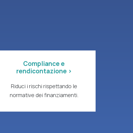
Compliance e
rendicontazione >
Riduci i rischi rispettando le
normative dei finanziamenti.