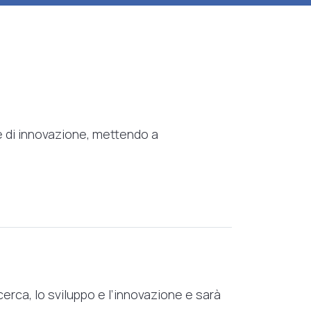
ze di innovazione, mettendo a
erca, lo sviluppo e l’innovazione e sarà