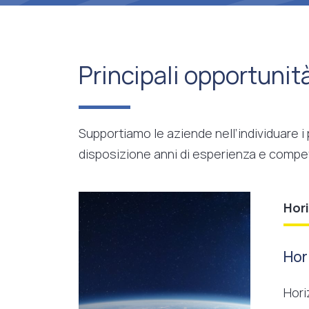
Principali opportunit
Supportiamo le aziende nell’individuare i
disposizione anni di esperienza e compe
Hor
Hor
Hori