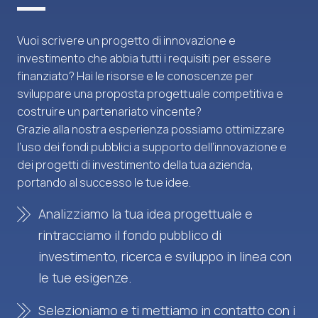
Vuoi scrivere un progetto di innovazione e
investimento che abbia tutti i requisiti per essere
finanziato? Hai le risorse e le conoscenze per
sviluppare una proposta progettuale competitiva e
costruire un partenariato vincente?
Grazie alla nostra esperienza possiamo ottimizzare
l’uso dei fondi pubblici a supporto dell’innovazione e
dei progetti di investimento della tua azienda,
portando al successo le tue idee.
Analizziamo la tua idea progettuale e
rintracciamo il fondo pubblico di
investimento, ricerca e sviluppo in linea con
le tue esigenze.
Selezioniamo e ti mettiamo in contatto con i