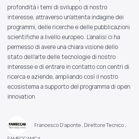
profondità i temi di sviluppo di nostro
interesse, attraverso un’attenta indagine dei
programmi, delle ricerche e delle pubblicazioni
scientifiche a livello europeo. L’analisi ci ha
permesso di avere una chiara visione dello
stato dell’arte delle tecnologie di nostro
interesse e di entrare in contatto con centri di
ricerca e aziende, ampliando così il nostro
ecosistema a supporto del programma di open
innovation
Francesco D’aponte , Direttore Tecnico ,
FAMECCANICA