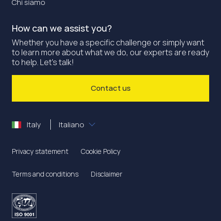
Chi siamo
How can we assist you?
Whether you have a specific challenge or simply want
to learn more about what we do, our experts are ready
to help. Let's talk!
Contact us
Italy
Italiano
Privacy statement
Cookie Policy
Terms and conditions
Disclaimer