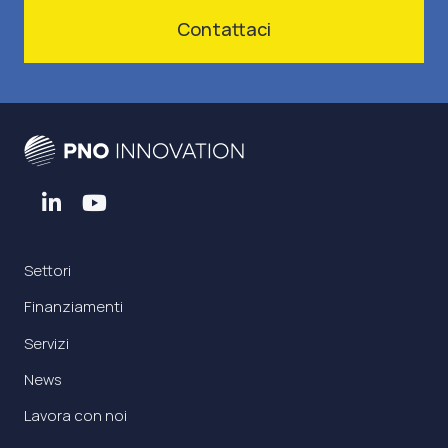
Contattaci
Settori
Finanziamenti
Servizi
News
Lavora con noi