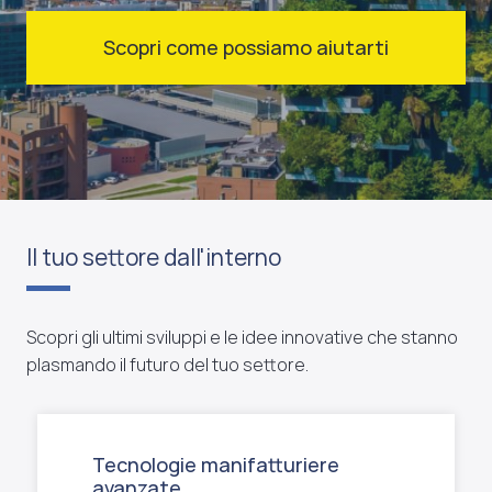
Scopri come possiamo aiutarti
Il tuo settore dall'interno
Scopri gli ultimi sviluppi e le idee innovative che stanno
plasmando il futuro del tuo settore.
Tecnologie manifatturiere
avanzate