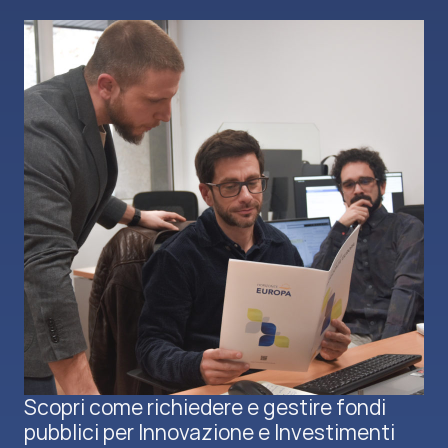
Scopri come richiedere e gestire fondi
pubblici per Innovazione e Investimenti