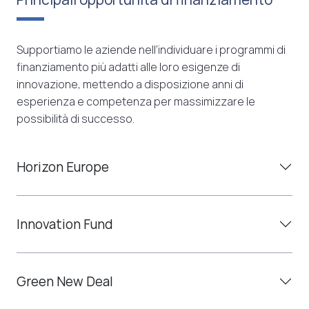
Supportiamo le aziende nell’individuare i programmi di
finanziamento più adatti alle loro esigenze di
innovazione, mettendo a disposizione anni di
esperienza e competenza per massimizzare le
possibilità di successo.
Horizon Europe
Innovation Fund
Green New Deal