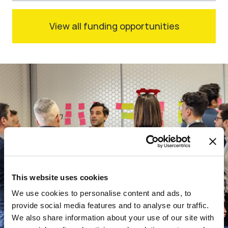
View all funding opportunities
This website uses cookies
We use cookies to personalise content and ads, to
provide social media features and to analyse our traffic.
We also share information about your use of our site with