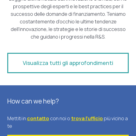
prospettive degli esperti e le best practices per il
successo delle domande di finanziamento. Teniamo
costantemente d’occhio le ultime tendenze
dell’innovazione, le strategie e le storie di successo
che guidano i progressi nella R&S.
Visualizza tutti gli approfondimenti
How can we help?
Mettiti in
contatto
con noi o
trova l’ufficio
più vicino a
te