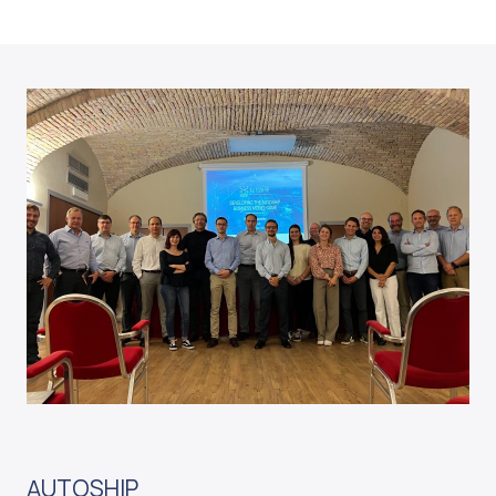
AUTOSHIP