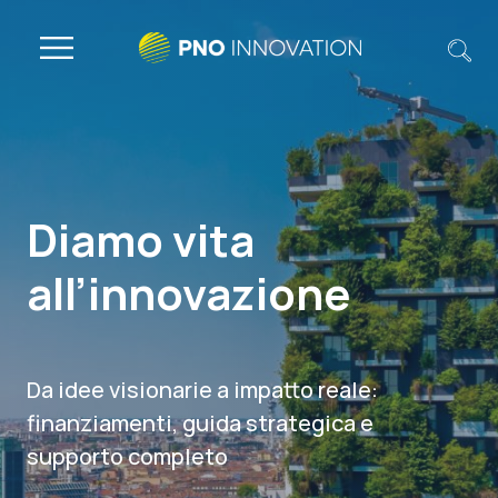
Diamo vita
all’innovazione
Da idee visionarie a impatto reale:
finanziamenti, guida strategica e
supporto completo