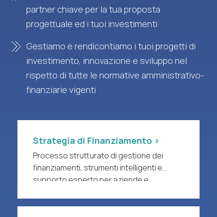
partner chiave per la tua proposta
progettuale ed i tuoi investimenti
Gestiamo e rendicontiamo i tuoi progetti di
investimento, innovazione e sviluppo nel
rispetto di tutte le normative amministrativo-
finanziarie vigenti
Strategia di Finanziamento >
Processo strutturato di gestione dei
finanziamenti, strumenti intelligenti e
supporto esperto per aziende e
organizzazioni di ricerca a forte intensità
di R&S