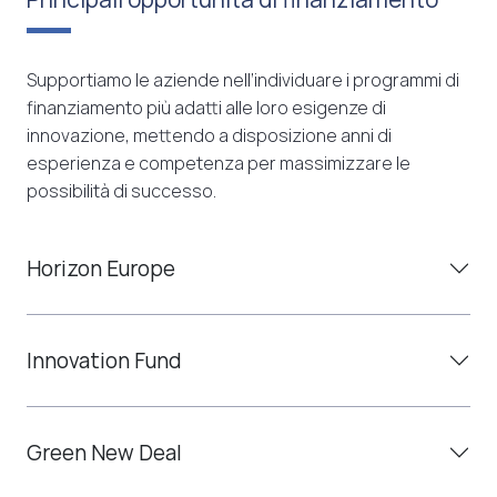
Supportiamo le aziende nell’individuare i programmi di
finanziamento più adatti alle loro esigenze di
innovazione, mettendo a disposizione anni di
esperienza e competenza per massimizzare le
possibilità di successo.
Horizon Europe
Innovation Fund
Green New Deal