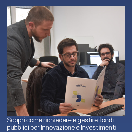
Scopri come richiedere e gestire fondi
pubblici per Innovazione e Investimenti