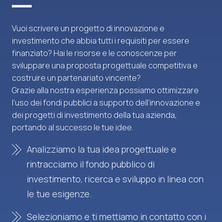
Vuoi scrivere un progetto di innovazione e
investimento che abbia tutti i requisiti per essere
finanziato? Hai le risorse e le conoscenze per
sviluppare una proposta progettuale competitiva e
costruire un partenariato vincente?
Grazie alla nostra esperienza possiamo ottimizzare
l’uso dei fondi pubblici a supporto dell’innovazione e
dei progetti di investimento della tua azienda,
portando al successo le tue idee.
Analizziamo la tua idea progettuale e
rintracciamo il fondo pubblico di
investimento, ricerca e sviluppo in linea con
le tue esigenze.
Selezioniamo e ti mettiamo in contatto con i