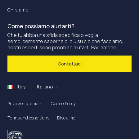
Chi siamo
Come possiamo aiutarti?
Che tu abbia una sfida specifica o voglia
semplicemente saperne di più su ciò che facciamo, i
nostri esperti sono pronti ad aiutarti. Parliamone!
Contattaci
Italy
Italiano
Privacy statement
Cookie Policy
Terms and conditions
Disclaimer