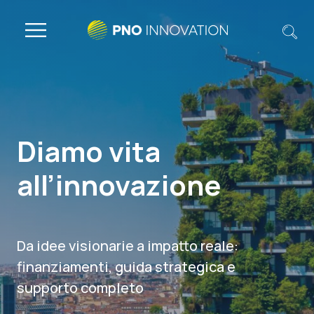
Diamo vita
all’innovazione
Da idee visionarie a impatto reale:
finanziamenti, guida strategica e
supporto completo