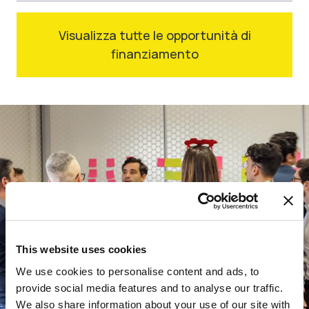
Visualizza tutte le opportunità di
finanziamento
This website uses cookies
We use cookies to personalise content and ads, to
provide social media features and to analyse our traffic.
We also share information about your use of our site with