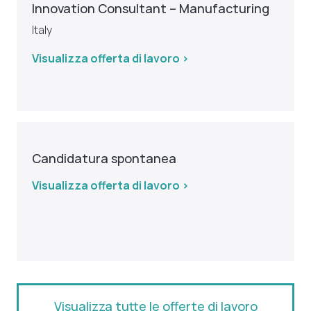
Innovation Consultant – Manufacturing
Italy
Visualizza offerta di lavoro >
Candidatura spontanea
Visualizza offerta di lavoro >
Visualizza tutte le offerte di lavoro