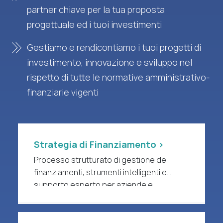
partner chiave per la tua proposta
progettuale ed i tuoi investimenti
Gestiamo e rendicontiamo i tuoi progetti di
investimento, innovazione e sviluppo nel
rispetto di tutte le normative amministrativo-
finanziarie vigenti
Strategia di Finanziamento >
Processo strutturato di gestione dei
finanziamenti, strumenti intelligenti e
supporto esperto per aziende e
organizzazioni di ricerca a forte intensità
di R&S