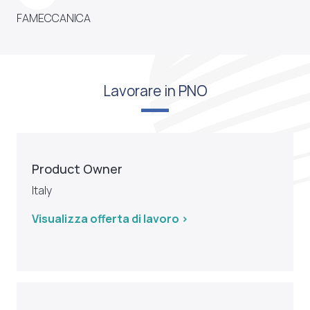
FAMECCANICA
Lavorare in PNO
Product Owner
Italy
Visualizza offerta di lavoro >