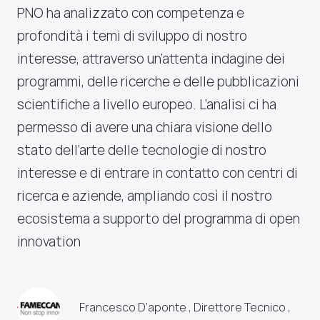
PNO ha analizzato con competenza e
profondità i temi di sviluppo di nostro
interesse, attraverso un’attenta indagine dei
programmi, delle ricerche e delle pubblicazioni
scientifiche a livello europeo. L’analisi ci ha
permesso di avere una chiara visione dello
stato dell’arte delle tecnologie di nostro
interesse e di entrare in contatto con centri di
ricerca e aziende, ampliando così il nostro
ecosistema a supporto del programma di open
innovation
Francesco D’aponte , Direttore Tecnico ,