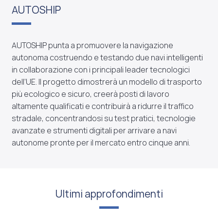
AUTOSHIP
AUTOSHIP punta a promuovere la navigazione
autonoma costruendo e testando due navi intelligenti
in collaborazione con i principali leader tecnologici
dell’UE. Il progetto dimostrerà un modello di trasporto
più ecologico e sicuro, creerà posti di lavoro
altamente qualificati e contribuirà a ridurre il traffico
stradale, concentrandosi su test pratici, tecnologie
avanzate e strumenti digitali per arrivare a navi
autonome pronte per il mercato entro cinque anni.
Ultimi approfondimenti