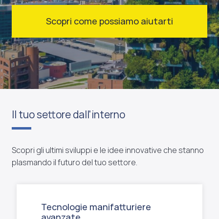
Scopri come possiamo aiutarti
Il tuo settore dall'interno
Scopri gli ultimi sviluppi e le idee innovative che stanno
plasmando il futuro del tuo settore.
Tecnologie manifatturiere
avanzate