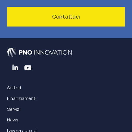
Contattaci
Settori
Finanziamenti
Servizi
News
Lavora con noi