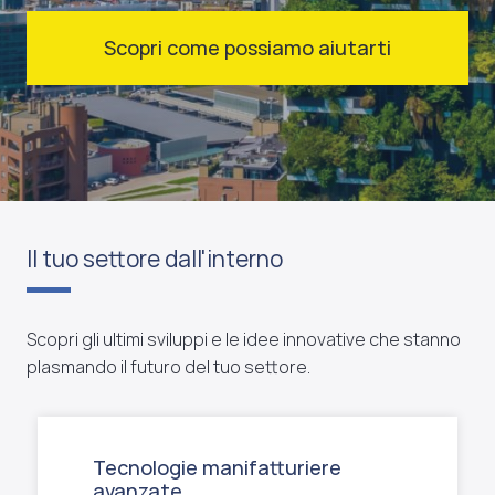
Scopri come possiamo aiutarti
Il tuo settore dall'interno
Scopri gli ultimi sviluppi e le idee innovative che stanno
plasmando il futuro del tuo settore.
Tecnologie manifatturiere
avanzate