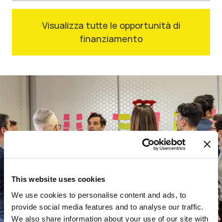
Visualizza tutte le opportunità di
finanziamento
This website uses cookies
We use cookies to personalise content and ads, to
provide social media features and to analyse our traffic.
We also share information about your use of our site with