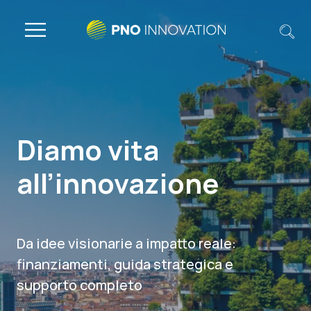
Diamo vita
all’innovazione
Da idee visionarie a impatto reale:
finanziamenti, guida strategica e
supporto completo