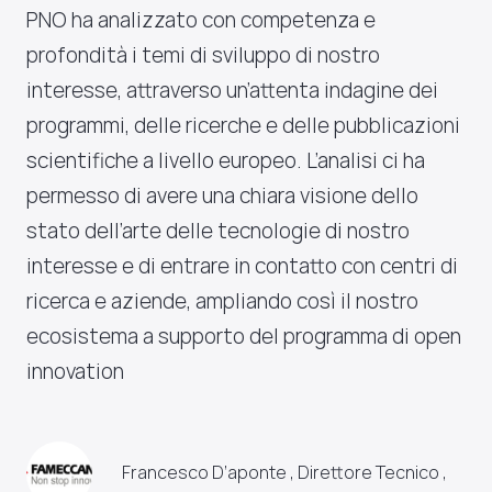
PNO ha analizzato con competenza e
profondità i temi di sviluppo di nostro
interesse, attraverso un’attenta indagine dei
programmi, delle ricerche e delle pubblicazioni
scientifiche a livello europeo. L’analisi ci ha
permesso di avere una chiara visione dello
stato dell’arte delle tecnologie di nostro
interesse e di entrare in contatto con centri di
ricerca e aziende, ampliando così il nostro
ecosistema a supporto del programma di open
innovation
Francesco D’aponte , Direttore Tecnico ,