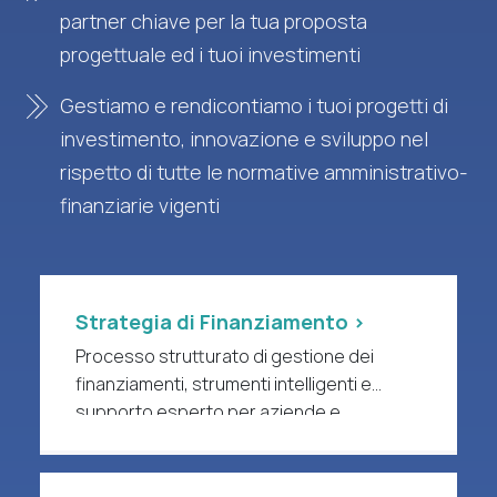
partner chiave per la tua proposta
progettuale ed i tuoi investimenti
Gestiamo e rendicontiamo i tuoi progetti di
investimento, innovazione e sviluppo nel
rispetto di tutte le normative amministrativo-
finanziarie vigenti
Strategia di Finanziamento >
Processo strutturato di gestione dei
finanziamenti, strumenti intelligenti e
supporto esperto per aziende e
organizzazioni di ricerca a forte intensità
di R&S