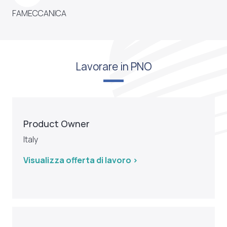
FAMECCANICA
Lavorare in PNO
Product Owner
Italy
Visualizza offerta di lavoro >