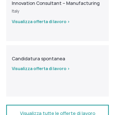
Innovation Consultant – Manufacturing
Italy
Visualizza offerta di lavoro >
Candidatura spontanea
Visualizza offerta di lavoro >
Visualizza tutte le offerte di lavoro