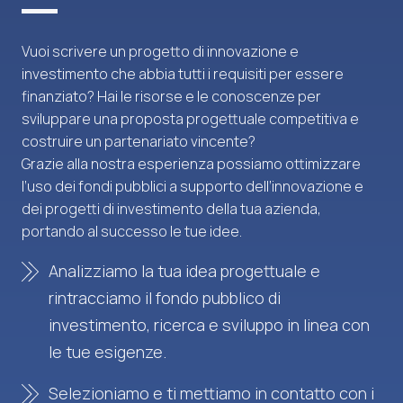
Vuoi scrivere un progetto di innovazione e
investimento che abbia tutti i requisiti per essere
finanziato? Hai le risorse e le conoscenze per
sviluppare una proposta progettuale competitiva e
costruire un partenariato vincente?
Grazie alla nostra esperienza possiamo ottimizzare
l’uso dei fondi pubblici a supporto dell’innovazione e
dei progetti di investimento della tua azienda,
portando al successo le tue idee.
Analizziamo la tua idea progettuale e
rintracciamo il fondo pubblico di
investimento, ricerca e sviluppo in linea con
le tue esigenze.
Selezioniamo e ti mettiamo in contatto con i