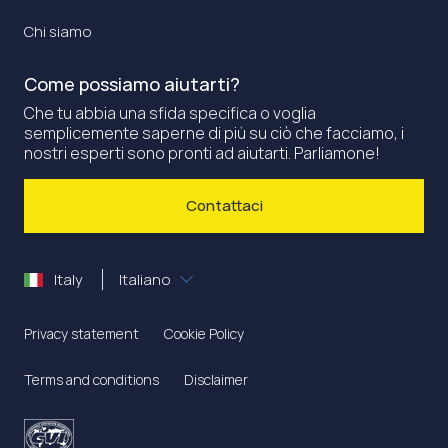
Chi siamo
Come possiamo aiutarti?
Che tu abbia una sfida specifica o voglia
semplicemente saperne di più su ciò che facciamo, i
nostri esperti sono pronti ad aiutarti. Parliamone!
Contattaci
Italy
Italiano
Privacy statement
Cookie Policy
Terms and conditions
Disclaimer