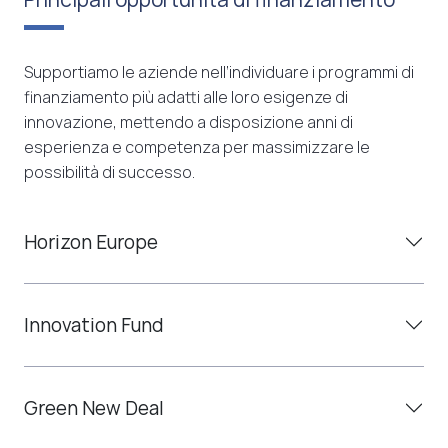
Supportiamo le aziende nell’individuare i programmi di
finanziamento più adatti alle loro esigenze di
innovazione, mettendo a disposizione anni di
esperienza e competenza per massimizzare le
possibilità di successo.
Horizon Europe
Innovation Fund
Green New Deal