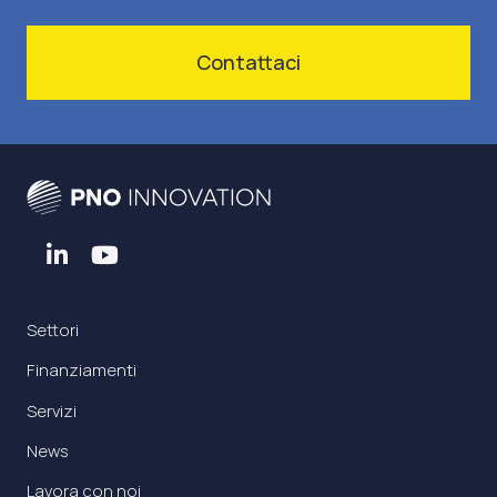
Contattaci
Settori
Finanziamenti
Servizi
News
Lavora con noi