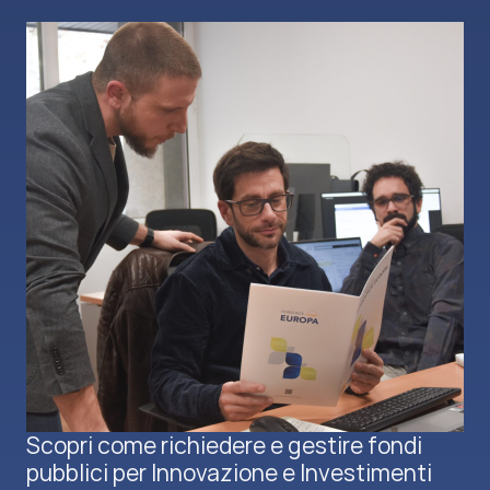
Scopri come richiedere e gestire fondi
pubblici per Innovazione e Investimenti