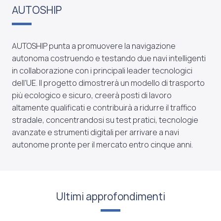
AUTOSHIP
AUTOSHIP punta a promuovere la navigazione
autonoma costruendo e testando due navi intelligenti
in collaborazione con i principali leader tecnologici
dell’UE. Il progetto dimostrerà un modello di trasporto
più ecologico e sicuro, creerà posti di lavoro
altamente qualificati e contribuirà a ridurre il traffico
stradale, concentrandosi su test pratici, tecnologie
avanzate e strumenti digitali per arrivare a navi
autonome pronte per il mercato entro cinque anni.
Ultimi approfondimenti